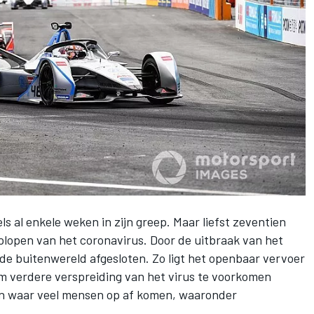
s al enkele weken in zijn greep. Maar liefst zeventien
plopen van het coronavirus. Door de uitbraak van het
de buitenwereld afgesloten. Zo ligt het openbaar vervoer
 Om verdere verspreiding van het virus te voorkomen
 waar veel mensen op af komen, waaronder