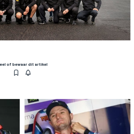
eel of bewaar dit artikel