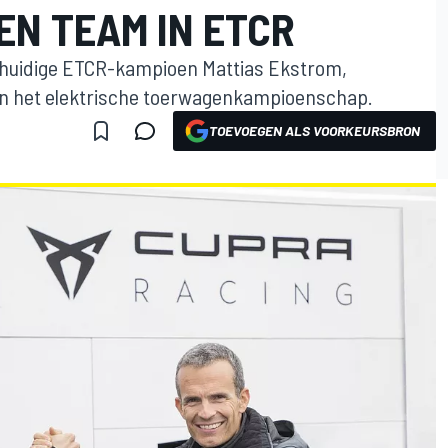
EN TEAM IN ETCR
 huidige ETCR-kampioen Mattias Ekstrom,
in het elektrische toerwagenkampioenschap.
TOEVOEGEN ALS VOORKEURSBRON