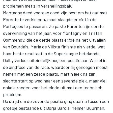
problemen met zijn versnellingsbak.
Montagny deed vooraan goed zijn best om het gat met
Parente te verkleinen, maar slaagde er niet in de
Portugees te passeren. Zo pakte Parente zijn eerste
overwinning van het jaar, voor Montagny en Tristan
Gommendy, die de derde plaats erfde na het uitvallen
van Bourdais. Maria de Villota finishte als vierde, wat
haar beste resultaat in de Superleague betekende.
Dolby verloor uiteindelijk nog een positie aan Wissel in
de eindfase van de race, waardoor hij genoegen moest
nemen met een zesde plaats. Martin leek na zijn
slechte start op weg naar een zevende plek, maar viel
enkele ronden voor het einde uit met een technisch
probleem.
De strijd om de zevende positie ging daarna tussen een
groepje bestaande uit Borja Garcia, Yelmer Buurman,