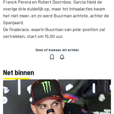
Franck Perera en Robert Doornbos. Garcia hield de
overige drie duidelijk op, maar tot inhaalacties kwam
het niet meer, en zo werd Buurman achtste, achter de
Spanjaard.
De finalerace, waarin Buurman van pole-position zal
vertrekken, start om 15.00 uur.
Deel of bewaar dit artikel
Net binnen