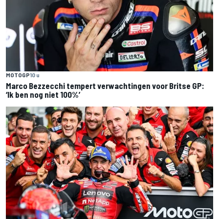
MOTOGP
10 u
Marco Bezzecchi tempert verwachtingen voor Britse GP:
‘Ik ben nog niet 100%’