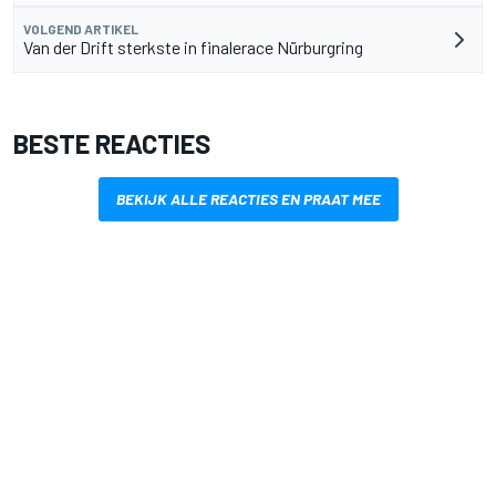
VOLGEND ARTIKEL
Van der Drift sterkste in finalerace Nürburgring
BESTE REACTIES
BEKIJK ALLE REACTIES EN PRAAT MEE