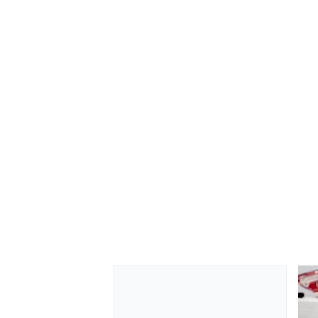
MEER RACEKLASSEN