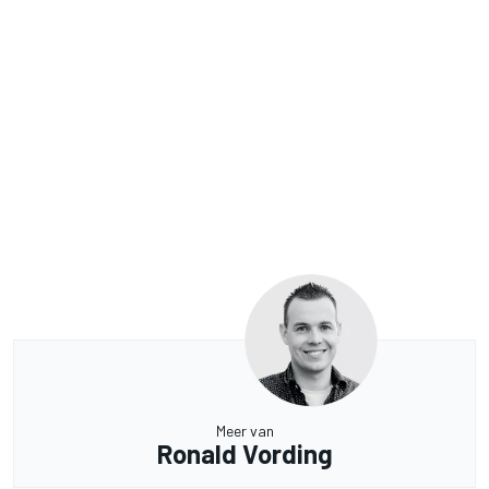
Meer van
Ronald Vording