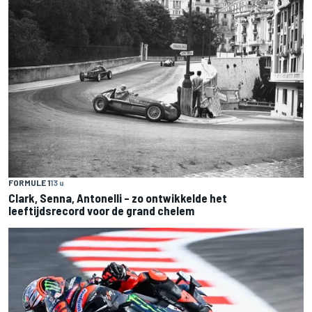
FORMULE 1
13 u
Clark, Senna, Antonelli – zo ontwikkelde het
leeftijdsrecord voor de grand chelem