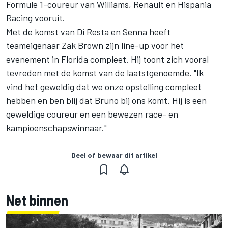
Formule 1-coureur van Williams, Renault en Hispania
Racing vooruit.
Met de komst van Di Resta en Senna heeft
teameigenaar Zak Brown zijn line-up voor het
evenement in Florida compleet. Hij toont zich vooral
tevreden met de komst van de laatstgenoemde. "Ik
vind het geweldig dat we onze opstelling compleet
hebben en ben blij dat Bruno bij ons komt. Hij is een
geweldige coureur en een bewezen race- en
kampioenschapswinnaar."
Deel of bewaar dit artikel
Net binnen