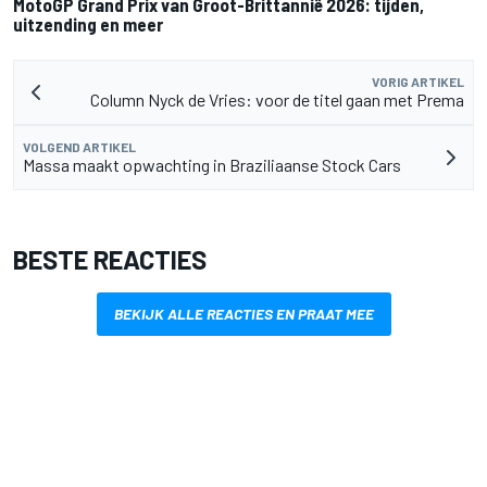
MotoGP Grand Prix van Groot-Brittannië 2026: tijden,
uitzending en meer
VORIG ARTIKEL
Column Nyck de Vries: voor de titel gaan met Prema
VOLGEND ARTIKEL
Massa maakt opwachting in Braziliaanse Stock Cars
BESTE REACTIES
BEKIJK ALLE REACTIES EN PRAAT MEE