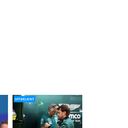
UITGELICHT