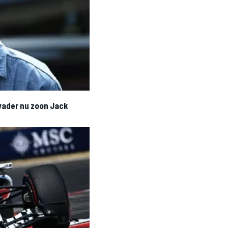
 vader nu zoon Jack