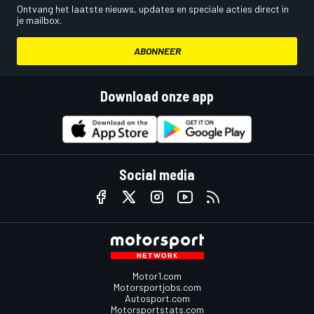
Ontvang het laatste nieuws, updates en speciale acties direct in
je mailbox.
ABONNEER
Download onze app
Social media
Motor1.com
Motorsportjobs.com
Autosport.com
Motorsportstats.com