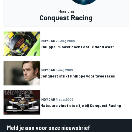
Meer van
Conquest Racing
INDYCAR
25 aug 2009
Philippe: "Power dacht dat ik dood was"
INDYCAR
5 aug 2009
Conquest strikt Philippe voor twee races
INDYCAR
4 aug 2009
Matsuura vindt stoeltje bij Conquest Racing
Meld je aan voor onze nieuwsbrief