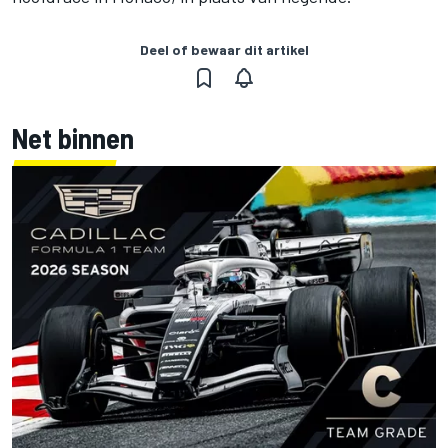
Deel of bewaar dit artikel
Net binnen