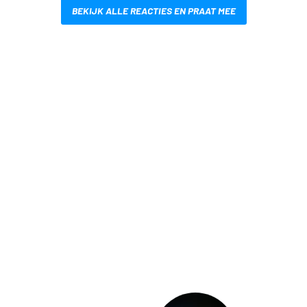
BEKIJK ALLE REACTIES EN PRAAT MEE