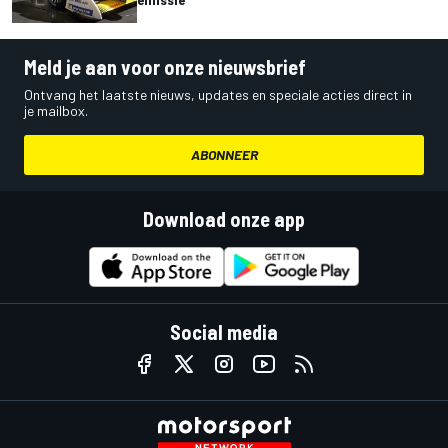
Meld je aan voor onze nieuwsbrief
Ontvang het laatste nieuws, updates en speciale acties direct in
je mailbox.
ABONNEER
Download onze app
Social media