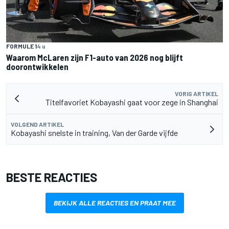
FORMULE 1
4 u
Waarom McLaren zijn F1-auto van 2026 nog blijft
doorontwikkelen
VORIG ARTIKEL
Titelfavoriet Kobayashi gaat voor zege in Shanghai
VOLGEND ARTIKEL
Kobayashi snelste in training, Van der Garde vijfde
BESTE REACTIES
BEKIJK ALLE REACTIES EN PRAAT MEE