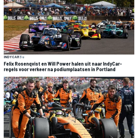
INDYCAR
3 u
Felix Rosenqvist en Will Power halen uit naar IndyCar-
regels voor verkeer na podiumplaatsen in Portland