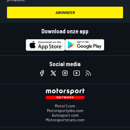
ABONNEER
Download onze app
Social media
Motor1.com
Motorsportjobs.com
Autosport.com
Motorsportstats.com