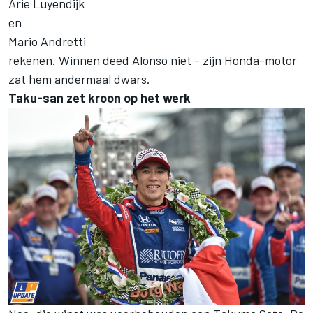
Arie Luyendijk
en
Mario Andretti
rekenen. Winnen deed Alonso niet - zijn Honda-motor
zat hem andermaal dwars.
Taku-san zet kroon op het werk