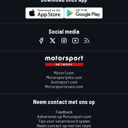
Social media
Motor1.com
Motorsportjobs.com
Autosport.com
Motorsportstats.com
Neem contact met ons op
Feedback
Adverteren op Motorsport.com
Tips voor verantwoord spelen
Neem contact op met het team