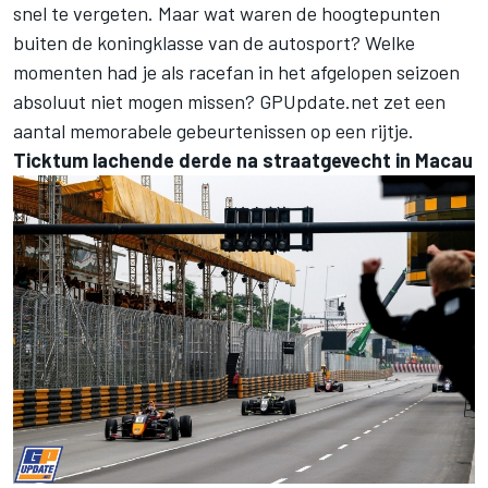
snel te vergeten. Maar wat waren de hoogtepunten
buiten de koningklasse van de autosport? Welke
momenten had je als racefan in het afgelopen seizoen
absoluut niet mogen missen? GPUpdate.net zet een
aantal memorabele gebeurtenissen op een rijtje.
Ticktum lachende derde na straatgevecht in Macau