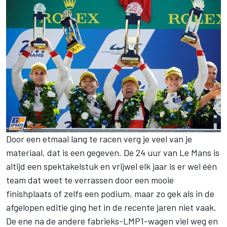
Door een etmaal lang te racen verg je veel van je
materiaal, dat is een gegeven. De 24 uur van Le Mans is
altijd een spektakelstuk en vrijwel elk jaar is er wel één
team dat weet te verrassen door een mooie
finishplaats of zelfs een podium, maar zo gek als in de
afgelopen editie ging het in de recente jaren niet vaak.
De ene na de andere fabrieks-LMP1-wagen viel weg en