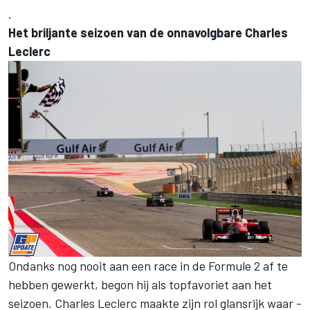
.
Het briljante seizoen van de onnavolgbare Charles
Leclerc
Ondanks nog nooit aan een race in de Formule 2 af te
hebben gewerkt, begon hij als topfavoriet aan het
seizoen. Charles Leclerc maakte zijn rol glansrijk waar -