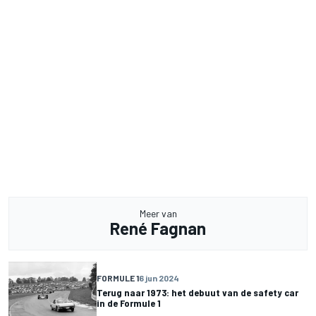
Meer van
René Fagnan
FORMULE 1
6 jun 2024
Terug naar 1973: het debuut van de safety car
in de Formule 1