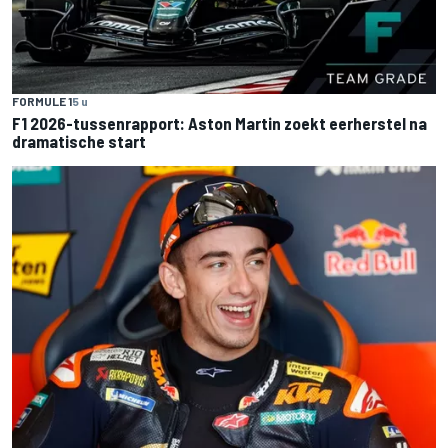
FORMULE 1
5 u
F1 2026-tussenrapport: Aston Martin zoekt eerherstel na
dramatische start