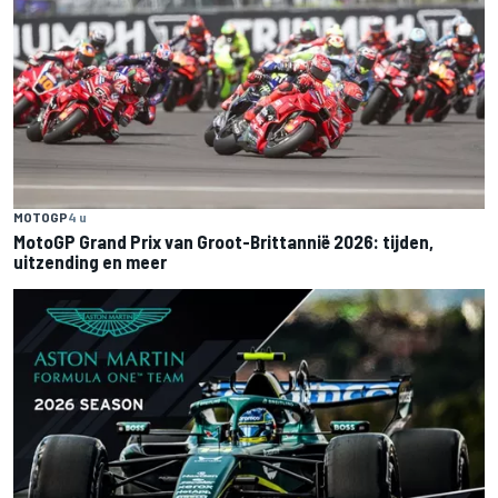
MOTOGP
4 u
MotoGP Grand Prix van Groot-Brittannië 2026: tijden,
uitzending en meer