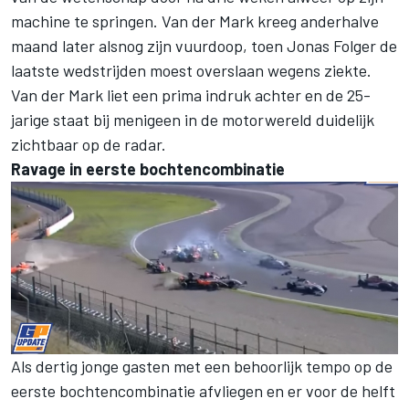
machine te springen. Van der Mark kreeg anderhalve
maand later alsnog zijn vuurdoop, toen Jonas Folger de
laatste wedstrijden moest overslaan wegens ziekte.
Van der Mark liet een prima indruk achter en de 25-
jarige staat bij menigeen in de motorwereld duidelijk
zichtbaar op de radar.
Ravage in eerste bochtencombinatie
Als dertig jonge gasten met een behoorlijk tempo op de
eerste bochtencombinatie afvliegen en er voor de helft