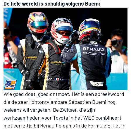
De hele wereld is schuldig volgens Buemi
Wie goed doet, goed ontmoet. Het is een spreekwoord
die de zeer lichtontvlambare Sébastien Buemi nog
weleens wil vergeten. De Zwitser, die zijn
werkzaamheden voor Toyota in het WEC combineert
met een zitje bij Renault e.dams in de Formule E, liet in