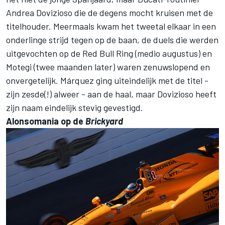
Andrea Dovizioso die de degens mocht kruisen met de
titelhouder. Meermaals kwam het tweetal elkaar in een
onderlinge strijd tegen op de baan, de duels die werden
uitgevochten op de Red Bull Ring (medio augustus) en
Motegi (twee maanden later) waren zenuwslopend en
onvergetelijk. Márquez ging uiteindelijk met de titel -
zijn zesde(!) alweer - aan de haal, maar Dovizioso heeft
zijn naam eindelijk stevig gevestigd.
Alonsomania op de
Brickyard