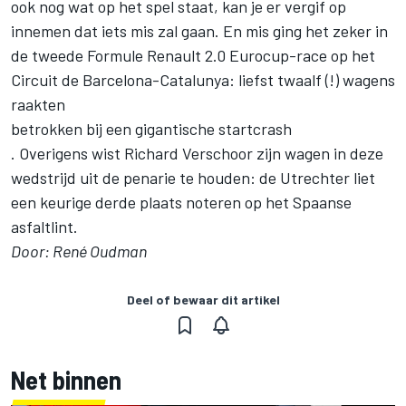
ook nog wat op het spel staat, kan je er vergif op
innemen dat iets mis zal gaan. En mis ging het zeker in
de tweede Formule Renault 2.0 Eurocup-race op het
Circuit de Barcelona-Catalunya: liefst twaalf (!) wagens
raakten
betrokken bij een gigantische startcrash
. Overigens wist Richard Verschoor zijn wagen in deze
wedstrijd uit de penarie te houden: de Utrechter liet
een keurige derde plaats noteren op het Spaanse
asfaltlint.
Door: René Oudman
Deel of bewaar dit artikel
Net binnen