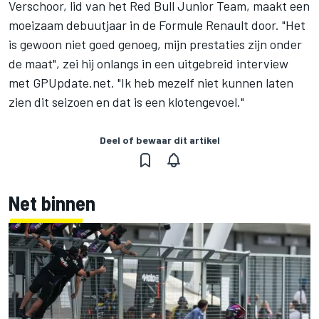
Verschoor, lid van het Red Bull Junior Team, maakt een
moeizaam debuutjaar in de Formule Renault door. "Het
is gewoon niet goed genoeg, mijn prestaties zijn onder
de maat",
zei hij onlangs in een uitgebreid interview
met GPUpdate.net
. "Ik heb mezelf niet kunnen laten
zien dit seizoen en dat is een klotengevoel."
Deel of bewaar dit artikel
Net binnen