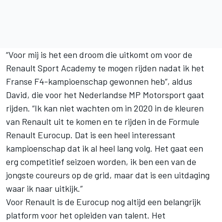
“Voor mij is het een droom die uitkomt om voor de
Renault Sport Academy te mogen rijden nadat ik het
Franse F4-kampioenschap gewonnen heb”, aldus
David, die voor het Nederlandse MP Motorsport gaat
rijden. “Ik kan niet wachten om in 2020 in de kleuren
van Renault uit te komen en te rijden in de
Formule
Renault Eurocup
. Dat is een heel interessant
kampioenschap dat ik al heel lang volg. Het gaat een
erg competitief seizoen worden, ik ben een van de
jongste coureurs op de grid, maar dat is een uitdaging
waar ik naar uitkijk.”
Voor Renault is de Eurocup nog altijd een belangrijk
platform voor het opleiden van talent. Het