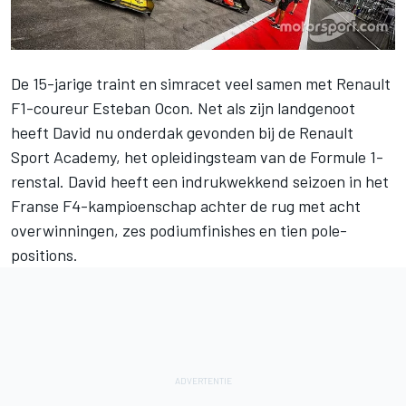
De 15-jarige traint en simracet veel samen met
Renault
F1-coureur Esteban Ocon
. Net als zijn landgenoot
heeft David nu onderdak gevonden bij de Renault
Sport Academy, het opleidingsteam van de Formule 1-
renstal. David heeft een indrukwekkend seizoen in het
Franse F4-kampioenschap achter de rug met acht
overwinningen, zes podiumfinishes en tien pole-
positions.