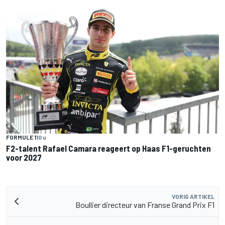
FORMULE 1
10 u
F2-talent Rafael Camara reageert op Haas F1-geruchten
voor 2027
VORIG ARTIKEL
Boullier directeur van Franse Grand Prix F1