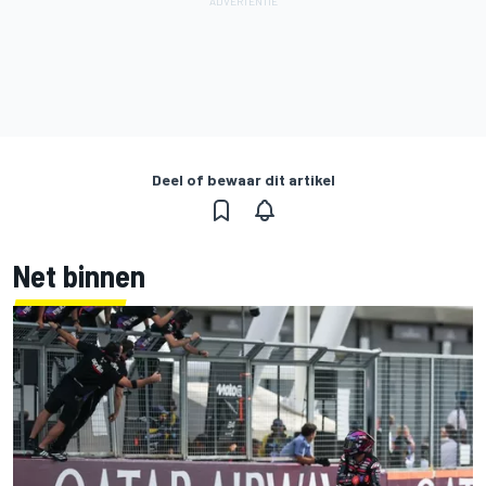
Deel of bewaar dit artikel
Net binnen