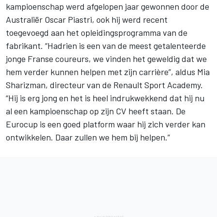
kampioenschap werd afgelopen jaar gewonnen door de
Australiër Oscar Piastri, ook hij werd recent
toegevoegd aan het opleidingsprogramma van de
fabrikant. “Hadrien is een van de meest getalenteerde
jonge Franse coureurs, we vinden het geweldig dat we
hem verder kunnen helpen met zijn carrière”, aldus Mia
Sharizman, directeur van de Renault Sport Academy.
“Hij is erg jong en het is heel indrukwekkend dat hij nu
al een kampioenschap op zijn CV heeft staan. De
Eurocup is een goed platform waar hij zich verder kan
ontwikkelen. Daar zullen we hem bij helpen.”