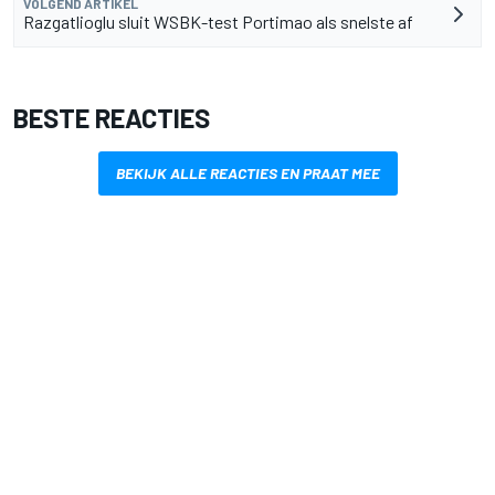
VOLGEND ARTIKEL
Razgatlioglu sluit WSBK-test Portimao als snelste af
BESTE REACTIES
BEKIJK ALLE REACTIES EN PRAAT MEE