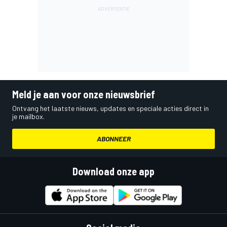
Meld je aan voor onze nieuwsbrief
Ontvang het laatste nieuws, updates en speciale acties direct in
je mailbox.
ABONNEER
Download onze app