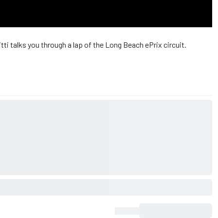
ti talks you through a lap of the Long Beach ePrix circuit.