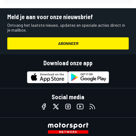
Meld je aan voor onze nieuwsbrief
Ontvang het laatste nieuws, updates en speciale acties direct in
je mailbox.
ABONNEER
Download onze app
Social media