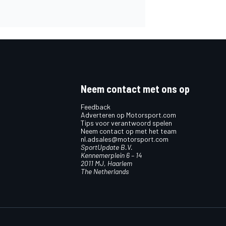
Neem contact met ons op
Feedback
Adverteren op Motorsport.com
Tips voor verantwoord spelen
Neem contact op met het team
nl.adsales@motorsport.com
SportUpdate B.V.
Kennemerplein 6 – 14
2011 MJ, Haarlem
The Netherlands