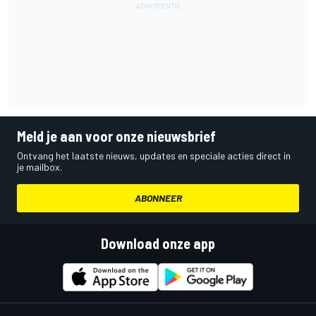
Meld je aan voor onze nieuwsbrief
Ontvang het laatste nieuws, updates en speciale acties direct in
je mailbox.
ABONNEER
Download onze app