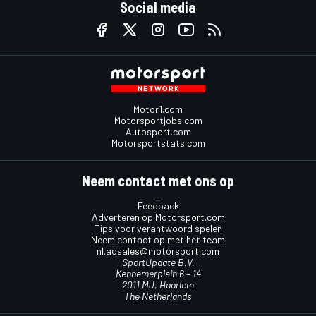
Social media
Motor1.com
Motorsportjobs.com
Autosport.com
Motorsportstats.com
Neem contact met ons op
Feedback
Adverteren op Motorsport.com
Tips voor verantwoord spelen
Neem contact op met het team
nl.adsales@motorsport.com
SportUpdate B.V.
Kennemerplein 6 – 14
2011 MJ, Haarlem
The Netherlands