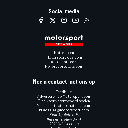
Social media
Motor1.com
Motorsportjobs.com
Autosport.com
Motorsportstats.com
Neem contact met ons op
Feedback
Adverteren op Motorsport.com
Tips voor verantwoord spelen
Neem contact op met het team
nl.adsales@motorsport.com
SportUpdate B.V.
Kennemerplein 6 – 14
2011 MJ, Haarlem