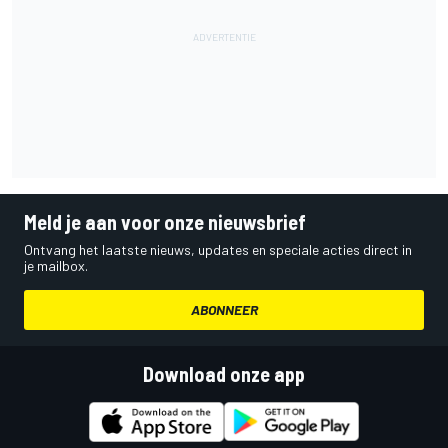
Meld je aan voor onze nieuwsbrief
Ontvang het laatste nieuws, updates en speciale acties direct in
je mailbox.
ABONNEER
Download onze app