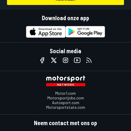
Download onze app
Social media
Motor1.com
Motorsportjobs.com
Autosport.com
Motorsportstats.com
Neem contact met ons op