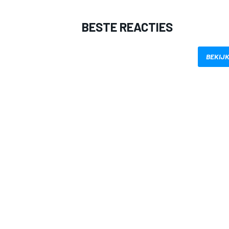
BESTE REACTIES
BEKIJK
MEER RACEKLASSEN