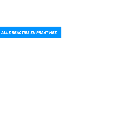
 ALLE REACTIES EN PRAAT MEE