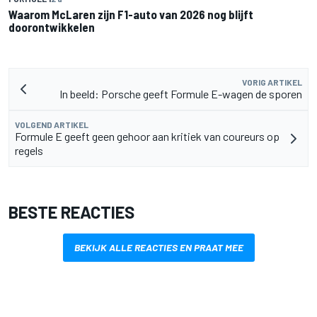
Waarom McLaren zijn F1-auto van 2026 nog blijft
doorontwikkelen
VORIG ARTIKEL
In beeld: Porsche geeft Formule E-wagen de sporen
VOLGEND ARTIKEL
Formule E geeft geen gehoor aan kritiek van coureurs op
regels
BESTE REACTIES
BEKIJK ALLE REACTIES EN PRAAT MEE