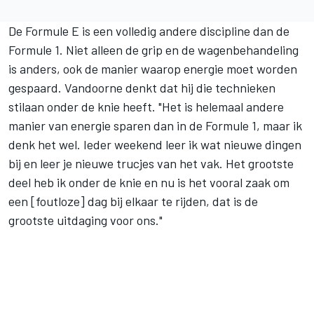
De Formule E is een volledig andere discipline dan de
Formule 1. Niet alleen de grip en de wagenbehandeling
is anders, ook de manier waarop energie moet worden
gespaard. Vandoorne denkt dat hij die technieken
stilaan onder de knie heeft. "Het is helemaal andere
manier van energie sparen dan in de Formule 1, maar ik
denk het wel. Ieder weekend leer ik wat nieuwe dingen
bij en leer je nieuwe trucjes van het vak. Het grootste
deel heb ik onder de knie en nu is het vooral zaak om
een [foutloze] dag bij elkaar te rijden, dat is de
grootste uitdaging voor ons."