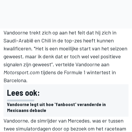
Vandoorne trekt zich op aan het feit dat hij zich in
Saudi-Arabië en Chili in de top-zes heeft kunnen
kwalificeren. "Het is een moeilijke start van het seizoen
geweest, maar ik denk dat er toch wel veel positieve
signalen zijn geweest”, vertelde Vandoorne aan
Motorsport.com
tijdens de Formule 1 wintertest in
Barcelona.
Lees ook:
Vandoorne legt uit hoe 'fanboost' veranderde in
Mexicaans debacle
Vandoorne, de simrijder van Mercedes, was er tussen
twee simulatordagen door op bezoek om het raceteam