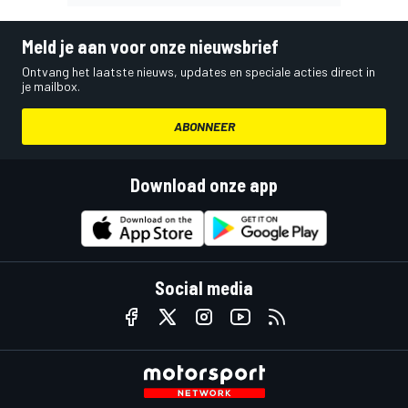
Meld je aan voor onze nieuwsbrief
Ontvang het laatste nieuws, updates en speciale acties direct in
je mailbox.
ABONNEER
Download onze app
Social media