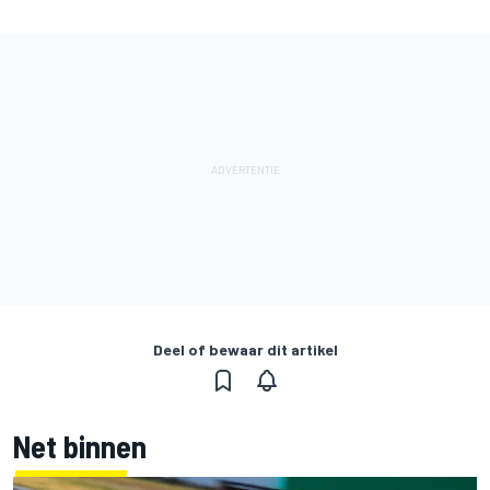
Deel of bewaar dit artikel
Net binnen