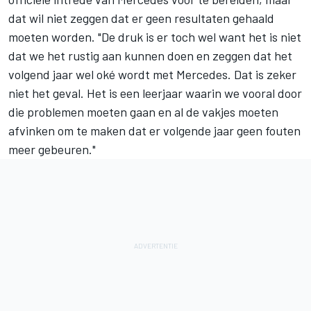
dat wil niet zeggen dat er geen resultaten gehaald
moeten worden. "De druk is er toch wel want het is niet
dat we het rustig aan kunnen doen en zeggen dat het
volgend jaar wel oké wordt met Mercedes. Dat is zeker
niet het geval. Het is een leerjaar waarin we vooral door
die problemen moeten gaan en al de vakjes moeten
afvinken om te maken dat er volgende jaar geen fouten
meer gebeuren."