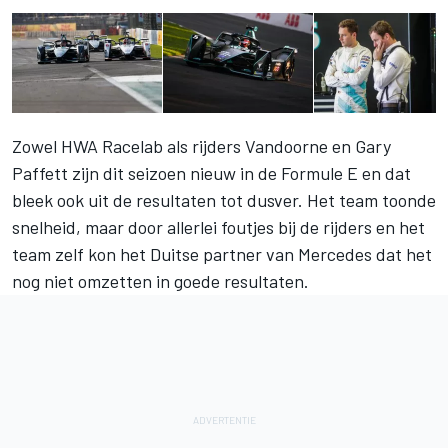
Zowel HWA Racelab als rijders
Vandoorne
en Gary
Paffett zijn dit seizoen nieuw in de Formule E en dat
bleek ook uit de resultaten tot dusver. Het team toonde
snelheid, maar door allerlei foutjes bij de rijders en het
team zelf kon het Duitse partner van Mercedes dat het
nog niet omzetten in goede resultaten.