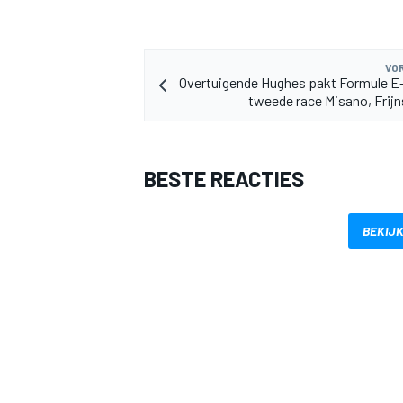
VOR
Overtuigende Hughes pakt Formule E
tweede race Misano, Frijn
BESTE REACTIES
BEKIJK