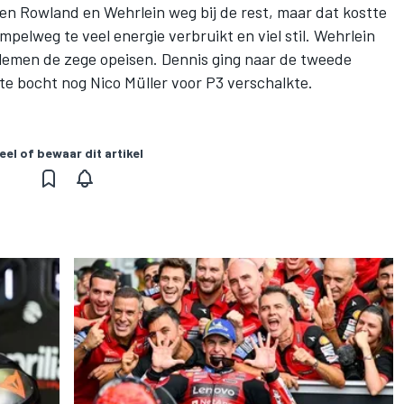
en Rowland en Wehrlein weg bij de rest, maar dat kostte
impelweg te veel energie verbruikt en viel stil. Wehrlein
lemen de zege opeisen. Dennis ging naar de tweede
ste bocht nog
Nico Müller
voor P3 verschalkte.
eel of bewaar dit artikel