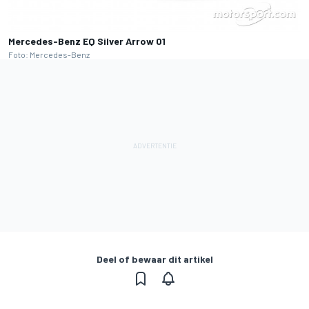
Mercedes-Benz EQ Silver Arrow 01
Foto: Mercedes-Benz
Deel of bewaar dit artikel