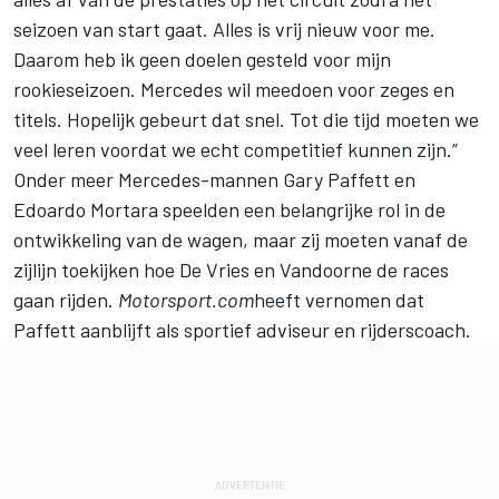
seizoen van start gaat. Alles is vrij nieuw voor me.
Daarom heb ik geen doelen gesteld voor mijn
rookieseizoen. Mercedes wil meedoen voor zeges en
titels. Hopelijk gebeurt dat snel. Tot die tijd moeten we
veel leren voordat we echt competitief kunnen zijn.”
Onder meer Mercedes-mannen Gary Paffett en
Edoardo Mortara speelden een belangrijke rol in de
ontwikkeling van de wagen, maar zij moeten vanaf de
zijlijn toekijken hoe De Vries en Vandoorne de races
gaan rijden.
Motorsport.com
heeft vernomen dat
Paffett aanblijft als sportief adviseur en rijderscoach.