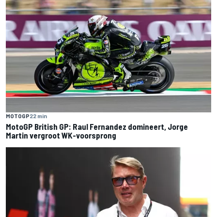
MOTOGP
22 min
MotoGP British GP: Raul Fernandez domineert, Jorge
Martin vergroot WK-voorsprong