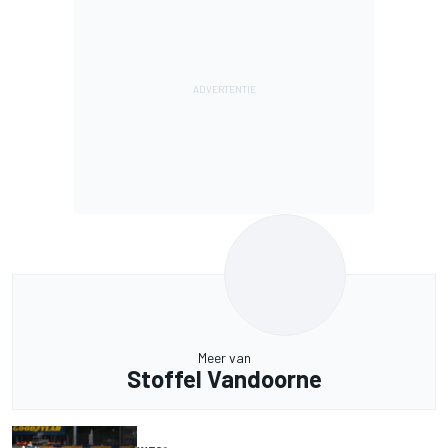
Meer van
Stoffel Vandoorne