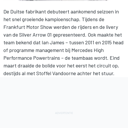
De Duitse fabrikant debuteert aankomend seizoen in
het snel groeiende kampioenschap. Tijdens de
Frankfurt Motor Show werden de rijders en de livery
van de Silver Arrow 01 gepresenteerd. Ook maakte het
team bekend dat Ian James – tussen 2011 en 2015 head
of programme management bij Mercedes High
Performance Powertrains – de teambaas wordt. Eind
maart draaide de bolide
voor het eerst het circuit op
,
destijds al met
Stoffel Vandoorne
achter het stuur.