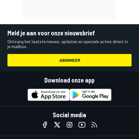
Meld je aan voor onze nieuwsbrief
Ontvang het laatste nieuws, updates en speciale acties direct in
je mailbox.
ABONNEER
Download onze app
Social media