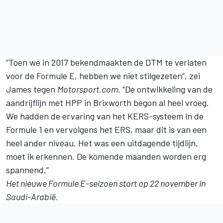
“Toen we in 2017 bekendmaakten de DTM te verlaten
voor de Formule E, hebben we niet stilgezeten”, zei
James tegen
Motorsport.com
. “De ontwikkeling van de
aandrijflijn met HPP in Brixworth begon al heel vroeg.
We hadden de ervaring van het KERS-systeem in de
Formule 1 en vervolgens het ERS, maar dit is van een
heel ander niveau. Het was een uitdagende tijdlijn,
moet ik erkennen. De komende maanden worden erg
spannend.”
Het nieuwe Formule E-seizoen start op 22 november in
Saudi-Arabië.