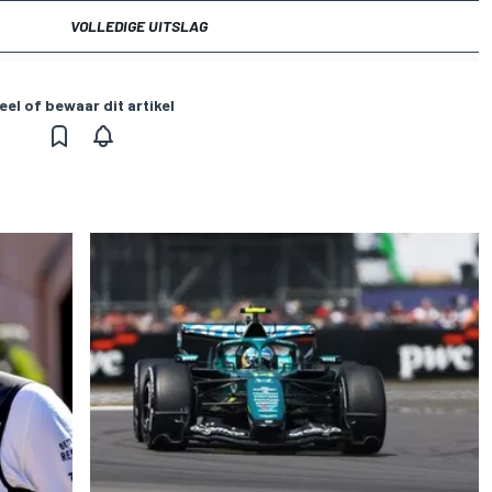
VOLLEDIGE UITSLAG
eel of bewaar dit artikel