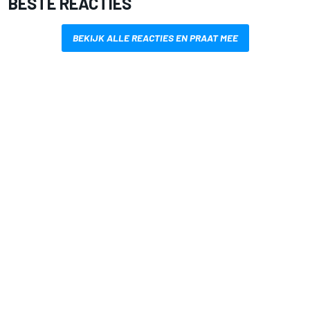
BESTE REACTIES
BEKIJK ALLE REACTIES EN PRAAT MEE