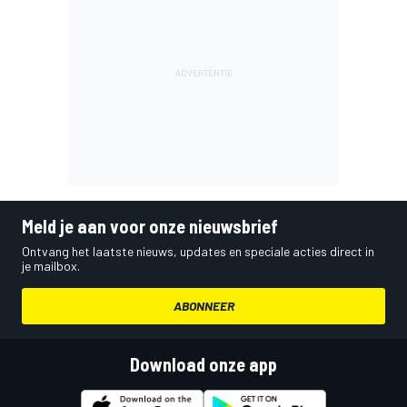
Meld je aan voor onze nieuwsbrief
Ontvang het laatste nieuws, updates en speciale acties direct in
je mailbox.
ABONNEER
Download onze app