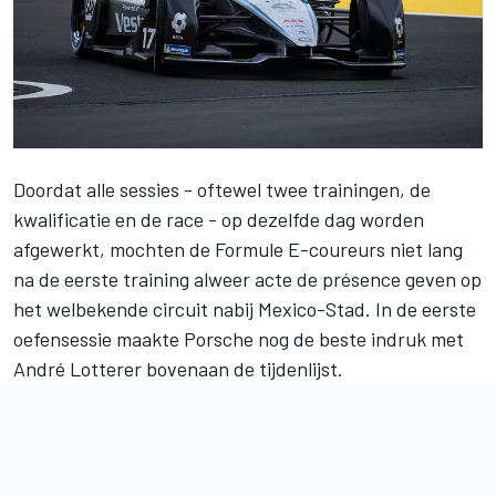
Doordat alle sessies - oftewel twee trainingen, de
kwalificatie en de race - op dezelfde dag worden
afgewerkt, mochten de Formule E-coureurs niet lang
na de eerste training alweer acte de présence geven op
het welbekende circuit nabij Mexico-Stad. In de eerste
oefensessie maakte Porsche nog de beste indruk met
André Lotterer bovenaan de tijdenlijst.