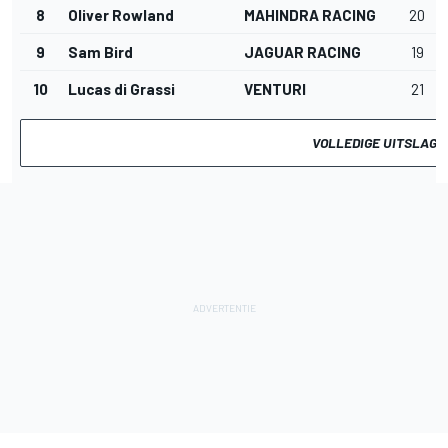
8
Oliver Rowland
MAHINDRA RACING
20
9
Sam Bird
JAGUAR RACING
19
10
Lucas di Grassi
VENTURI
21
VOLLEDIGE UITSLAG