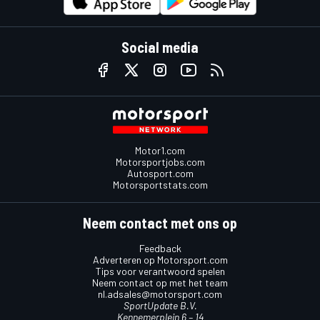
Social media
Motor1.com
Motorsportjobs.com
Autosport.com
Motorsportstats.com
Neem contact met ons op
Feedback
Adverteren op Motorsport.com
Tips voor verantwoord spelen
Neem contact op met het team
nl.adsales@motorsport.com
SportUpdate B.V.
Kennemerplein 6 – 14