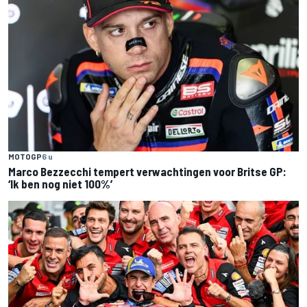
MOTOGP
6 u
Marco Bezzecchi tempert verwachtingen voor Britse GP:
‘Ik ben nog niet 100%’