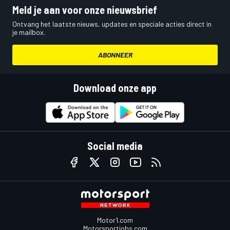
Meld je aan voor onze nieuwsbrief
Ontvang het laatste nieuws, updates en speciale acties direct in
je mailbox.
ABONNEER
Download onze app
Social media
Motor1.com
Motorsportjobs.com