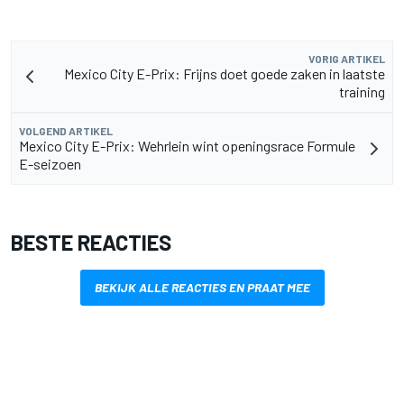
VORIG ARTIKEL
Mexico City E-Prix: Frijns doet goede zaken in laatste
training
VOLGEND ARTIKEL
Mexico City E-Prix: Wehrlein wint openingsrace Formule
E-seizoen
BESTE REACTIES
BEKIJK ALLE REACTIES EN PRAAT MEE