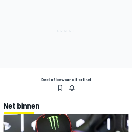
Deel of bewaar dit artikel
Net binnen