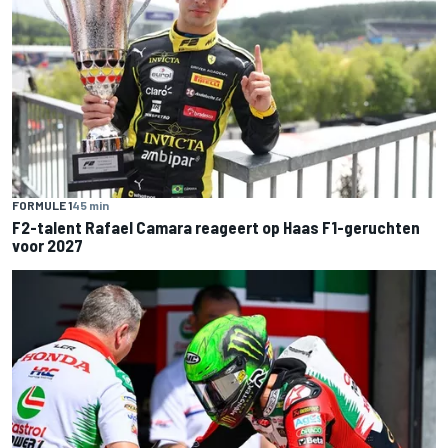
FORMULE 1
45 min
F2-talent Rafael Camara reageert op Haas F1-geruchten
voor 2027