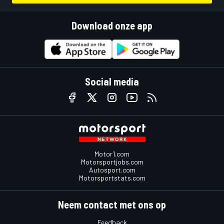
Download onze app
Social media
Motor1.com
Motorsportjobs.com
Autosport.com
Motorsportstats.com
Neem contact met ons op
Feedback