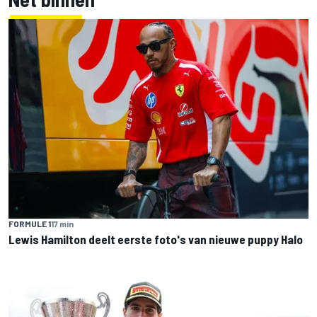
FORMULE 1
17 min
Lewis Hamilton deelt eerste foto's van nieuwe puppy Halo