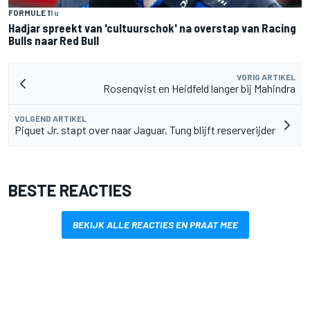
FORMULE 1
1 u
Hadjar spreekt van 'cultuurschok' na overstap van Racing
Bulls naar Red Bull
VORIG ARTIKEL
Rosenqvist en Heidfeld langer bij Mahindra
VOLGEND ARTIKEL
Piquet Jr. stapt over naar Jaguar, Tung blijft reserverijder
BESTE REACTIES
BEKIJK ALLE REACTIES EN PRAAT MEE