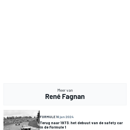
Meer van
René Fagnan
FORMULE 1
6 jun 2024
Terug naar 1973: het debuut van de safety car
in de Formule 1