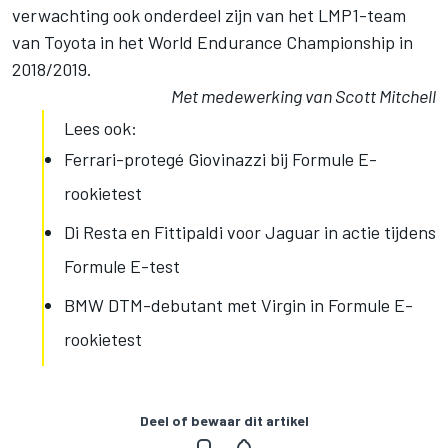
verwachting ook onderdeel zijn van het LMP1-team
van Toyota in het World Endurance Championship in
2018/2019.
Met medewerking van Scott Mitchell
Lees ook:
Ferrari-protegé Giovinazzi bij Formule E-
rookietest
Di Resta en Fittipaldi voor Jaguar in actie tijdens
Formule E-test
BMW DTM-debutant met Virgin in Formule E-
rookietest
Deel of bewaar dit artikel