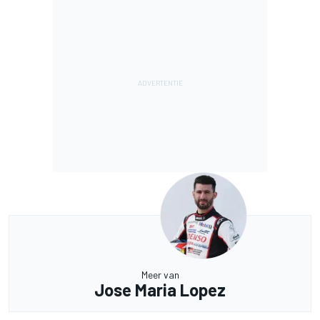
Meer van
Jose Maria Lopez