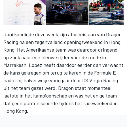
Jani kondigde deze week zijn afscheid aan van Dragon
Racing na een tegenvallend openingsweekend in Hong
Kong. Het Amerikaanse team was daardoor dringend
op zoek naar een nieuwe rijder voor de ronde in
Marrakesh. Lopez heeft daardoor eerder dan verwacht
de kans gekregen om terug te keren in de Formule E
nadat hij halverwege vorig jaar door DS Virgin Racing
uit het team gezet werd. Dragon staat momenteel
laatste in het kampioenschap en was het enige team
dat geen punten scoorde tijdens het raceweekend in
Hong Kong.