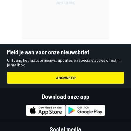
Meld je aan voor onze nieuwsbrief
Ontvang het laatste nieuws, updates en speciale acties direct in
je mailbox.
ABONNEER
Download onze app
Social media