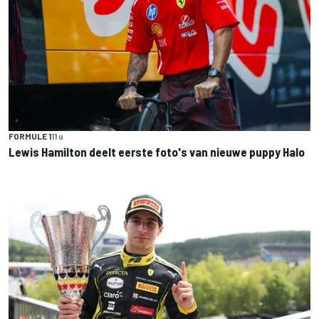
FORMULE 1
11 u
Lewis Hamilton deelt eerste foto's van nieuwe puppy Halo