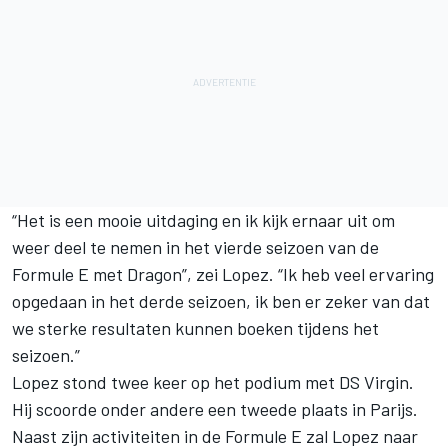
“Het is een mooie uitdaging en ik kijk ernaar uit om
weer deel te nemen in het vierde seizoen van de
Formule E met Dragon”, zei Lopez. “Ik heb veel ervaring
opgedaan in het derde seizoen, ik ben er zeker van dat
we sterke resultaten kunnen boeken tijdens het
seizoen.”
Lopez stond twee keer op het podium met DS Virgin.
Hij scoorde onder andere een tweede plaats in Parijs.
Naast zijn activiteiten in de Formule E zal Lopez naar