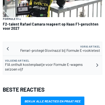
FORMULE 1
11 u
F2-talent Rafael Camara reageert op Haas F1-geruchten
voor 2027
VORIG ARTIKEL
Ferrari-protegé Giovinazzi bij Formule E-rookietest
VOLGEND ARTIKEL
FIA onthult kostenplaatje voor Formule E-wagens
seizoen vijf
BESTE REACTIES
BEKIJK ALLE REACTIES EN PRAAT MEE