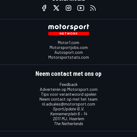
Motor1.com
Motorsportjobs.com
Autosport.com
Motorsportstats.com
Neem contact met ons op
Feedback
Adverteren op Motorsport.com
Tips voor verantwoord spelen
Neem contact op met het team
nl.adsales@motorsport.com
SportUpdate B.V.
Kennemerplein 6 – 14
2011 MJ, Haarlem
The Netherlands