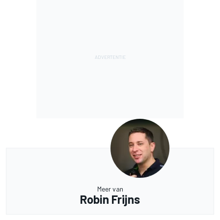
Meer van
Robin Frijns