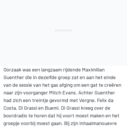
Oorzaak was een langzaam rijdende Maximilian
Guenther die in dezelfde groep zat en aan het einde
van de sessie van het gas afging om een gat te creëren
naar zijn voorganger Mitch Evans. Achter Guenther
had zich een treintje gevormd met Vergne, Felix da
Costa, Di Grassi en Buemi. Di Grassi kreeg over de
boordradio te horen dat hij voort moest maken en het
groepje voorbij moest gaan. Bij zijn inhaalmanouevre