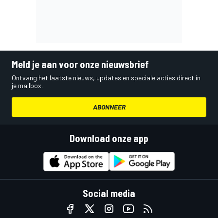
Meld je aan voor onze nieuwsbrief
Ontvang het laatste nieuws, updates en speciale acties direct in
je mailbox.
ABONNEER
Download onze app
Social media