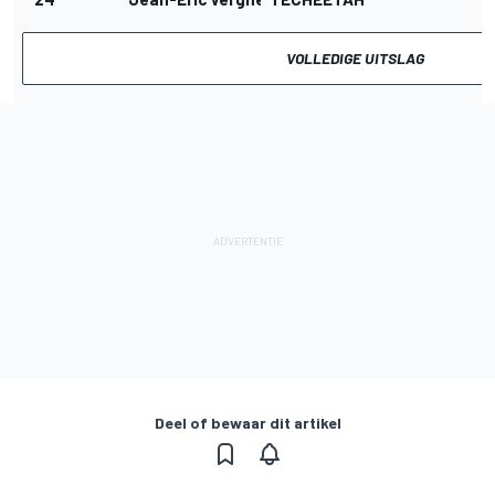
VOLLEDIGE UITSLAG
Deel of bewaar dit artikel