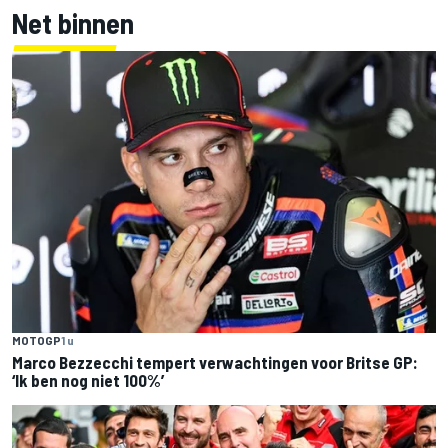
Net binnen
MOTOGP
1 u
Marco Bezzecchi tempert verwachtingen voor Britse GP:
‘Ik ben nog niet 100%’