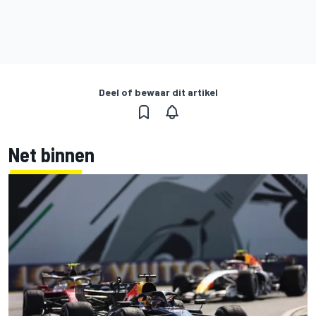
Deel of bewaar dit artikel
Net binnen