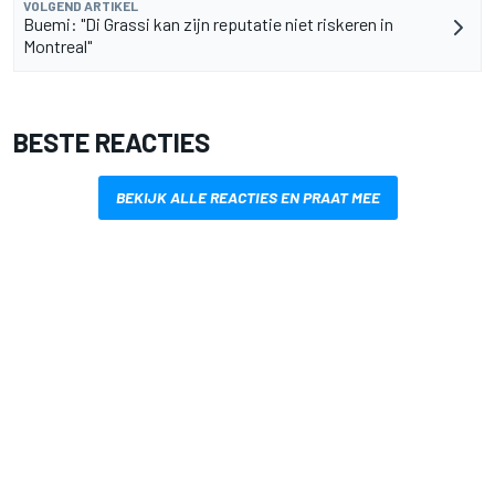
VOLGEND ARTIKEL
Buemi: "Di Grassi kan zijn reputatie niet riskeren in
Montreal"
BESTE REACTIES
BEKIJK ALLE REACTIES EN PRAAT MEE