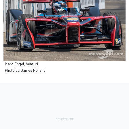
Maro Engel, Venturi
Photo by: James Holland