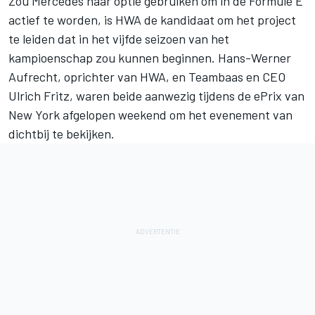
Zou Mercedes haar optie gebruiken om in de Formule E
actief te worden, is HWA de kandidaat om het project
te leiden dat in het vijfde seizoen van het
kampioenschap zou kunnen beginnen. Hans-Werner
Aufrecht, oprichter van HWA, en Teambaas en CEO
Ulrich Fritz, waren beide aanwezig tijdens de ePrix van
New York afgelopen weekend om het evenement van
dichtbij te bekijken.