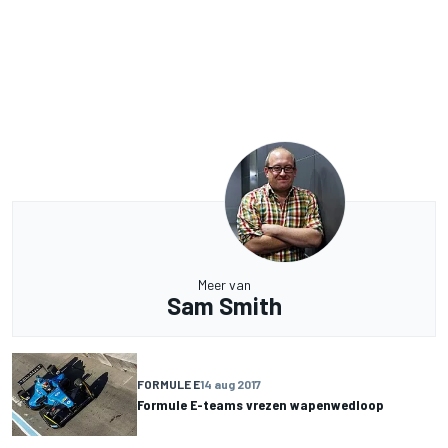
Meer van
Sam Smith
FORMULE E
14 aug 2017
Formule E-teams vrezen wapenwedloop