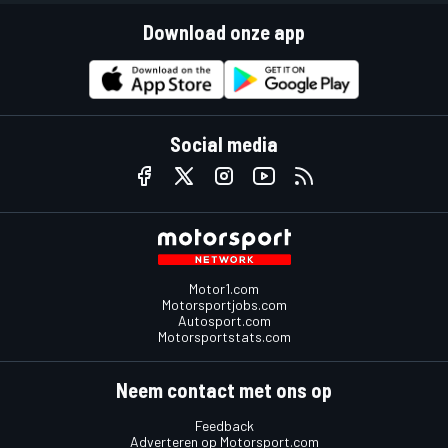
Download onze app
Social media
Motor1.com
Motorsportjobs.com
Autosport.com
Motorsportstats.com
Neem contact met ons op
Feedback
Adverteren op Motorsport.com