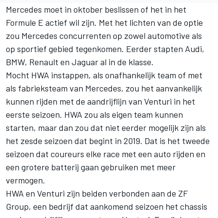
Mercedes moet in oktober beslissen of het in het
Formule E actief wil zijn. Met het lichten van de optie
zou Mercedes concurrenten op zowel automotive als
op sportief gebied tegenkomen. Eerder stapten Audi,
BMW, Renault en Jaguar al in de klasse.
Mocht HWA instappen, als onafhankelijk team of met
als fabrieksteam van Mercedes, zou het aanvankelijk
kunnen rijden met de aandrijflijn van Venturi in het
eerste seizoen. HWA zou als eigen team kunnen
starten, maar dan zou dat niet eerder mogelijk zijn als
het zesde seizoen dat begint in 2019. Dat is het tweede
seizoen dat coureurs elke race met een auto rijden en
een grotere batterij gaan gebruiken met meer
vermogen.
HWA en Venturi zijn beiden verbonden aan de ZF
Group, een bedrijf dat aankomend seizoen het chassis