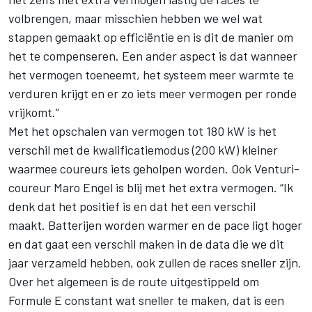
volbrengen, maar misschien hebben we wel wat
stappen gemaakt op efficiëntie en is dit de manier om
het te compenseren. Een ander aspect is dat wanneer
het vermogen toeneemt, het systeem meer warmte te
verduren krijgt en er zo iets meer vermogen per ronde
vrijkomt.”
Met het opschalen van vermogen tot 180 kW is het
verschil met de kwalificatiemodus (200 kW) kleiner
waarmee coureurs iets geholpen worden. Ook Venturi-
coureur Maro Engel is blij met het extra vermogen. “Ik
denk dat het positief is en dat het een verschil
maakt. Batterijen worden warmer en de pace ligt hoger
en dat gaat een verschil maken in de data die we dit
jaar verzameld hebben, ook zullen de races sneller zijn.
Over het algemeen is de route uitgestippeld om
Formule E constant wat sneller te maken, dat is een