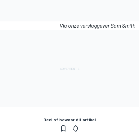
Via onze verslaggever Sam Smith
Deel of bewaar dit artikel