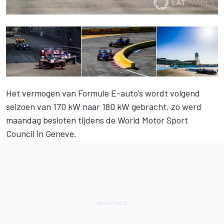
Het vermogen van Formule E-auto’s wordt volgend
seizoen van 170 kW naar 180 kW gebracht, zo werd
maandag besloten tijdens de World Motor Sport
Council in Geneve.