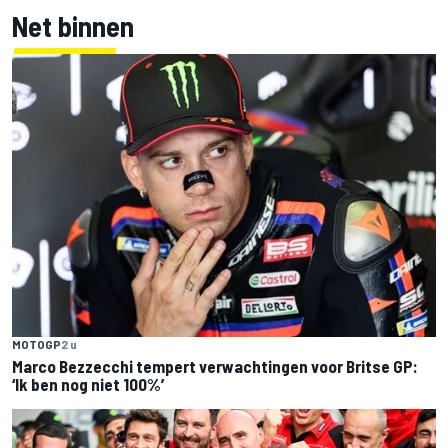
Net binnen
MOTOGP
2 u
Marco Bezzecchi tempert verwachtingen voor Britse GP:
‘Ik ben nog niet 100%’