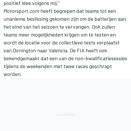
positief idee volgens mij.”
Motorsport.com
heeft begrepen dat teams tot een
unanieme beslissing gekomen zijn om de batterijen aan
het eind van het seizoen te vervangen. Ook zullen
teams meer mogelijkheden krijgen om te testen en
wordt de locatie voor de collectieve tests verplaatst
van Donington naar Valencia. De FIA heeft ook
bekendgemaakt dat een van de non-kwalificatiesessies
tijdens de weekenden met twee races geschrapt
worden.