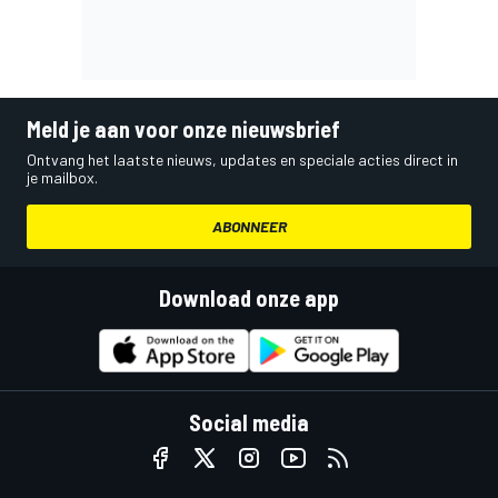
Meld je aan voor onze nieuwsbrief
Ontvang het laatste nieuws, updates en speciale acties direct in
je mailbox.
ABONNEER
Download onze app
Social media