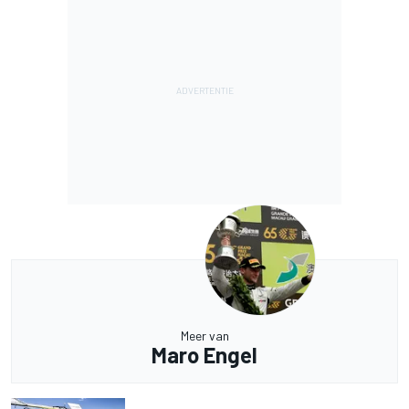
Meer van
Maro Engel