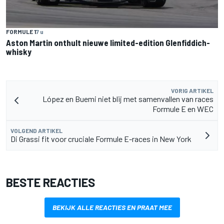
FORMULE 1
7 u
Aston Martin onthult nieuwe limited-edition Glenfiddich-
whisky
VORIG ARTIKEL
López en Buemi niet blij met samenvallen van races
Formule E en WEC
VOLGEND ARTIKEL
Di Grassi fit voor cruciale Formule E-races in New York
BESTE REACTIES
BEKIJK ALLE REACTIES EN PRAAT MEE