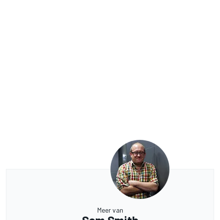
Meer van