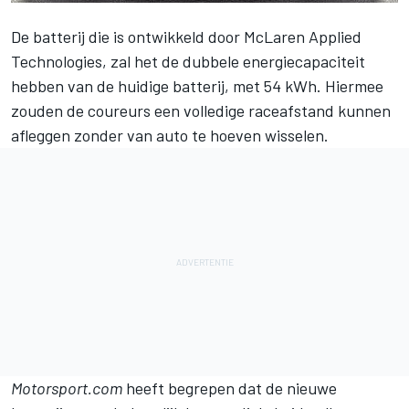
De batterij die is ontwikkeld door McLaren Applied
Technologies, zal het de dubbele energiecapaciteit
hebben van de huidige batterij, met 54 kWh. Hiermee
zouden de coureurs een volledige raceafstand kunnen
afleggen zonder van auto te hoeven wisselen.
Motorsport.com
heeft begrepen dat de nieuwe