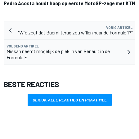
Pedro Acosta houdt hoop op eerste MotoGP-zege met KTM
VORIG ARTIKEL
"Wie zegt dat Buemi terug zou willen naar de Formule 1?"
VOLGEND ARTIKEL
Nissan neemt mogelijk de plek in van Renault in de
Formule E
BESTE REACTIES
BEKIJK ALLE REACTIES EN PRAAT MEE