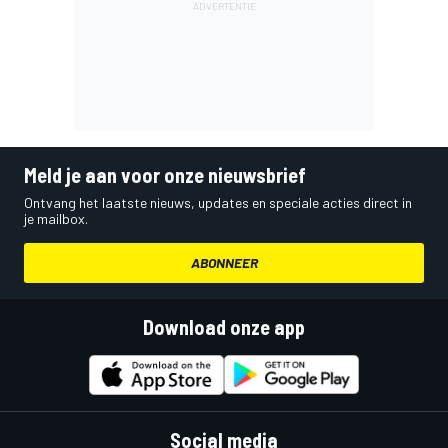
Meld je aan voor onze nieuwsbrief
Ontvang het laatste nieuws, updates en speciale acties direct in
je mailbox.
ABONNEER
Download onze app
Social media