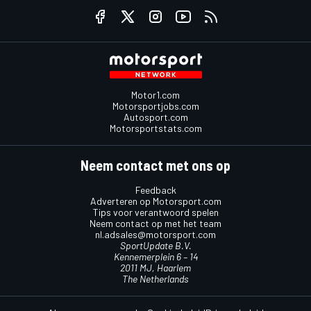
Motor1.com
Motorsportjobs.com
Autosport.com
Motorsportstats.com
Neem contact met ons op
Feedback
Adverteren op Motorsport.com
Tips voor verantwoord spelen
Neem contact op met het team
nl.adsales@motorsport.com
SportUpdate B.V.
Kennemerplein 6 – 14
2011 MJ, Haarlem
The Netherlands