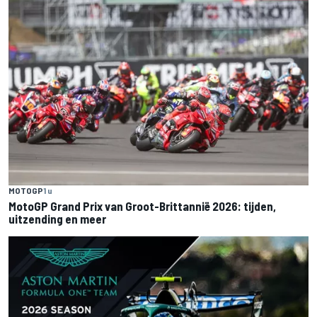
MOTOGP
1 u
MotoGP Grand Prix van Groot-Brittannië 2026: tijden,
uitzending en meer