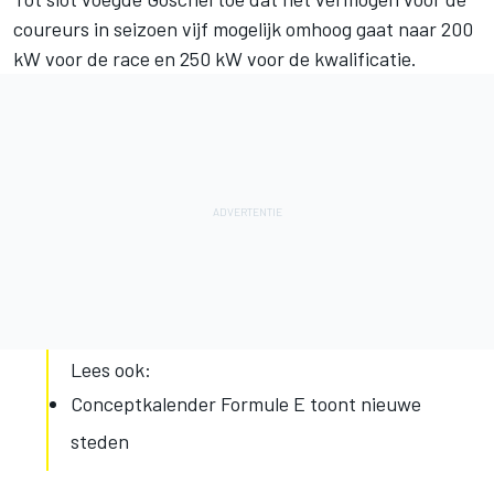
coureurs in seizoen vijf mogelijk omhoog gaat naar 200
kW voor de race en 250 kW voor de kwalificatie.
Lees ook:
Conceptkalender Formule E toont nieuwe
steden