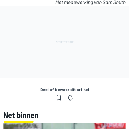
Met medewerking van Sam Smith
Deel of bewaar dit artikel
Net binnen