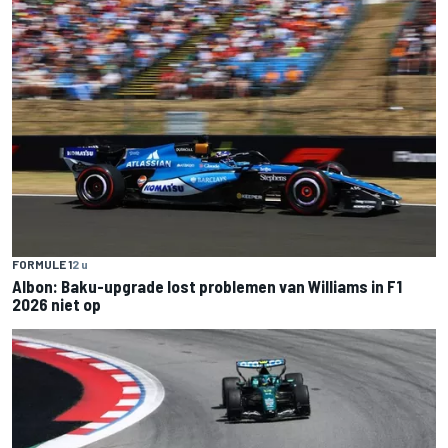
FORMULE 1
2 u
Albon: Baku-upgrade lost problemen van Williams in F1
2026 niet op