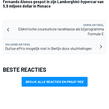
Fernando Alonso gespot in zijn Lamborghini-hypercar van
5,9 miljoen dollar in Monaco
VORIG ARTIKEL
Elektrische coureurloze raceklasse als bijprogramma
Formule E
VOLGEND ARTIKEL
Duitse ePrix mogelijk niet in Berlijn door vluchtelingen
BESTE REACTIES
BEKIJK ALLE REACTIES EN PRAAT MEE