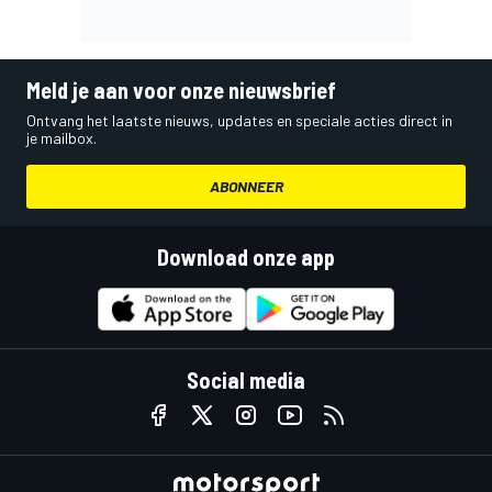
Meld je aan voor onze nieuwsbrief
Ontvang het laatste nieuws, updates en speciale acties direct in
je mailbox.
ABONNEER
Download onze app
Social media