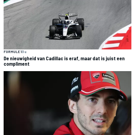
FORMULE 1
3 u
De nieuwigheid van Cadillac is eraf, maar dat is juist een
compliment