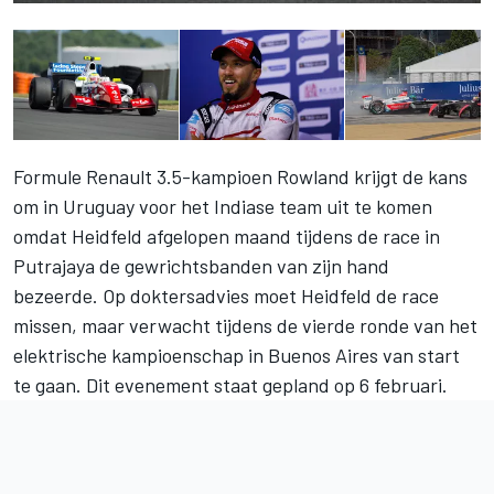
Formule Renault 3.5-kampioen Rowland krijgt de kans
om in Uruguay voor het Indiase team uit te komen
omdat Heidfeld afgelopen maand tijdens de race in
Putrajaya de gewrichtsbanden van zijn hand
bezeerde. Op doktersadvies moet Heidfeld de race
missen, maar verwacht tijdens de vierde ronde van het
elektrische kampioenschap in Buenos Aires van start
te gaan. Dit evenement staat gepland op 6 februari.