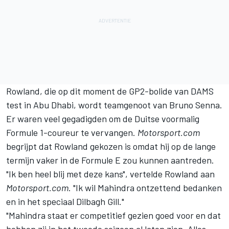
Rowland, die op dit moment de GP2-bolide van DAMS
test in Abu Dhabi, wordt teamgenoot van Bruno Senna.
Er waren veel gegadigden om de Duitse voormalig
Formule 1-coureur te vervangen.
Motorsport.com
begrijpt dat Rowland gekozen is omdat hij op de lange
termijn vaker in de Formule E zou kunnen aantreden.
"Ik ben heel blij met deze kans", vertelde Rowland aan
Motorsport.com
. "Ik wil Mahindra ontzettend bedanken
en in het speciaal Dilbagh Gill."
"Mahindra staat er competitief gezien goed voor en dat