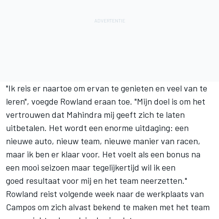
"Ik reis er naartoe om ervan te genieten en veel van te
leren", voegde Rowland eraan toe. "Mijn doel is om het
vertrouwen dat Mahindra mij geeft zich te laten
uitbetalen. Het wordt een enorme uitdaging: een
nieuwe auto, nieuw team, nieuwe manier van racen,
maar ik ben er klaar voor. Het voelt als een bonus na
een mooi seizoen maar tegelijkertijd wil ik een
goed resultaat voor mij en het team neerzetten."
Rowland reist volgende week naar de werkplaats van
Campos om zich alvast bekend te maken met het team