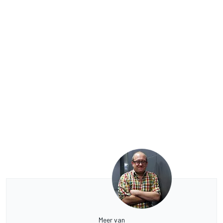
Meer van