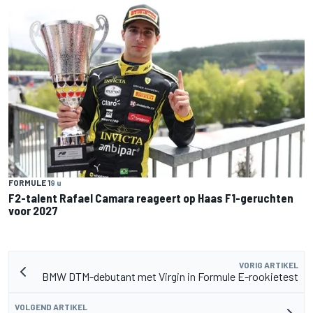
FORMULE 1
9 u
F2-talent Rafael Camara reageert op Haas F1-geruchten
voor 2027
VORIG ARTIKEL
BMW DTM-debutant met Virgin in Formule E-rookietest
VOLGEND ARTIKEL