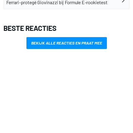
Ferrari-protegé Giovinazzi bij Formule E-rookietest
BESTE REACTIES
BEKIJK ALLE REACTIES EN PRAAT MEE