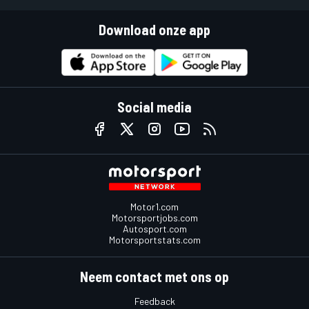
Download onze app
Social media
Motor1.com
Motorsportjobs.com
Autosport.com
Motorsportstats.com
Neem contact met ons op
Feedback