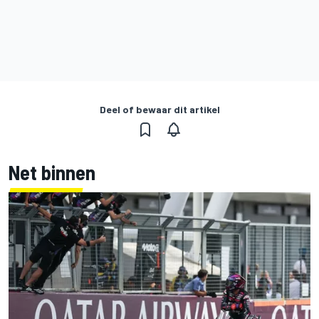
Deel of bewaar dit artikel
Net binnen