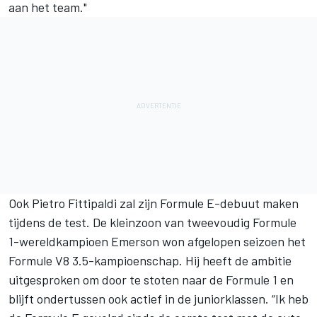
aan het team."
Ook Pietro Fittipaldi zal zijn Formule E-debuut maken
tijdens de test. De kleinzoon van tweevoudig Formule
1-wereldkampioen Emerson won afgelopen seizoen het
Formule V8 3.5-kampioenschap. Hij heeft de ambitie
uitgesproken om door te stoten naar de Formule 1 en
blijft ondertussen ook actief in de juniorklassen. “Ik heb