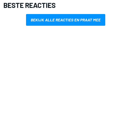
BESTE REACTIES
BEKIJK ALLE REACTIES EN PRAAT MEE