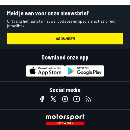
Meld je aan voor onze nieuwsbrief
Ontvang het laatste nieuws, updates en speciale acties direct in
je mailbox.
ABONNEER
Download onze app
Social media