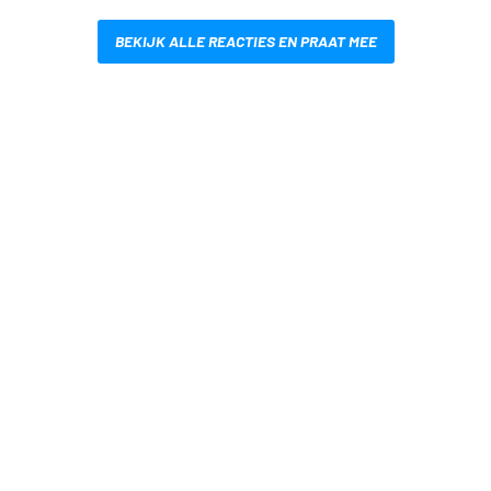
BEKIJK ALLE REACTIES EN PRAAT MEE