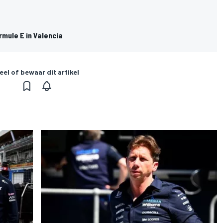
rmule E in Valencia
eel of bewaar dit artikel