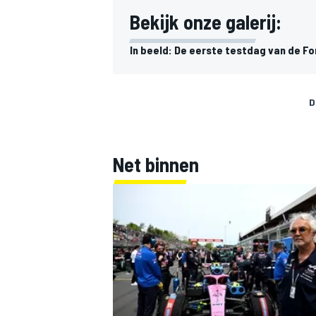
Bekijk onze galerij:
In beeld: De eerste testdag van de Fo
D
Net binnen