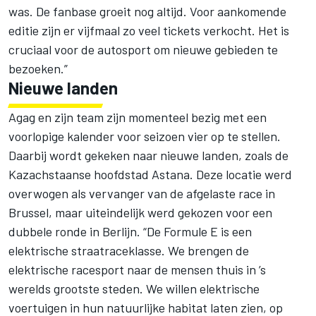
was. De fanbase groeit nog altijd. Voor aankomende
editie zijn er vijfmaal zo veel tickets verkocht. Het is
cruciaal voor de autosport om nieuwe gebieden te
bezoeken.”
Nieuwe landen
Agag en zijn team zijn momenteel bezig met een
voorlopige kalender voor seizoen vier op te stellen.
Daarbij wordt gekeken naar nieuwe landen, zoals de
Kazachstaanse hoofdstad Astana. Deze locatie werd
overwogen als vervanger van de afgelaste race in
Brussel, maar uiteindelijk werd gekozen voor een
dubbele ronde in Berlijn. “De Formule E is een
elektrische straatraceklasse. We brengen de
elektrische racesport naar de mensen thuis in ’s
werelds grootste steden. We willen elektrische
voertuigen in hun natuurlijke habitat laten zien, op