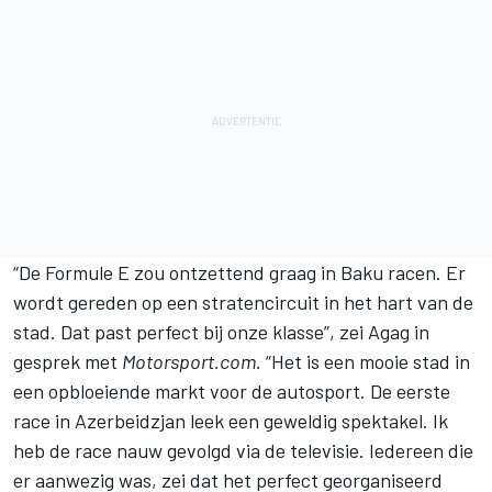
“De Formule E zou ontzettend graag in Baku racen. Er
wordt gereden op een stratencircuit in het hart van de
stad. Dat past perfect bij onze klasse”, zei Agag in
gesprek met
Motorsport.com
. “Het is een mooie stad in
een opbloeiende markt voor de autosport. De eerste
race in Azerbeidzjan leek een geweldig spektakel. Ik
heb de race nauw gevolgd via de televisie. Iedereen die
er aanwezig was, zei dat het perfect georganiseerd