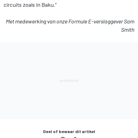
circuits zoals in Baku.”
Met medewerking van onze Formule E-verslaggever Sam
Smith
Deel of bewaar dit artikel