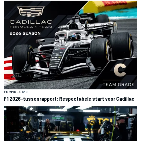
FORMULE 1
2 u
F1 2026-tussenrapport: Respectabele start voor Cadillac