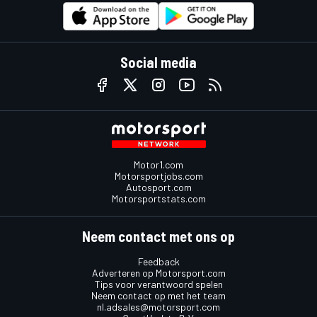
Social media
Motor1.com
Motorsportjobs.com
Autosport.com
Motorsportstats.com
Neem contact met ons op
Feedback
Adverteren op Motorsport.com
Tips voor verantwoord spelen
Neem contact op met het team
nl.adsales@motorsport.com