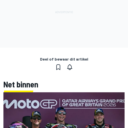
Deel of bewaar dit artikel
Net binnen