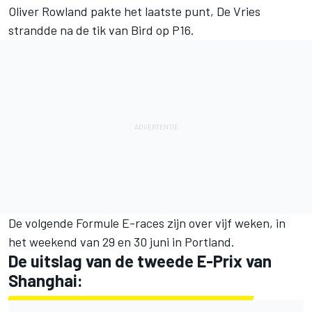
Oliver Rowland pakte het laatste punt, De Vries
strandde na de tik van Bird op P16.
De volgende Formule E-races zijn over vijf weken, in
het weekend van 29 en 30 juni in Portland.
De uitslag van de tweede E-Prix van
Shanghai: