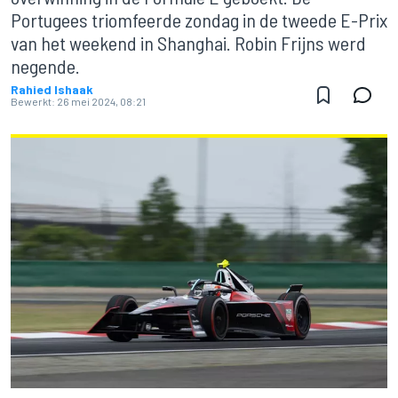
Portugees triomfeerde zondag in de tweede E-Prix
van het weekend in Shanghai. Robin Frijns werd
negende.
Rahied Ishaak
Bewerkt:
26 mei 2024, 08:21