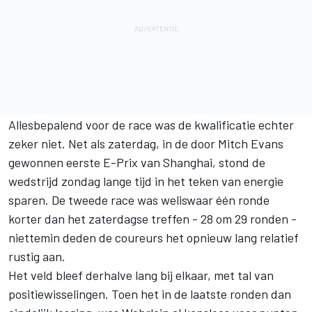
Allesbepalend voor de race was de kwalificatie echter
zeker niet. Net als zaterdag, in de door Mitch Evans
gewonnen eerste E-Prix van Shanghai, stond de
wedstrijd zondag lange tijd in het teken van energie
sparen. De tweede race was weliswaar één ronde
korter dan het zaterdagse treffen - 28 om 29 ronden -
niettemin deden de coureurs het opnieuw lang relatief
rustig aan.
Het veld bleef derhalve lang bij elkaar, met tal van
positiewisselingen. Toen het in de laatste ronden dan