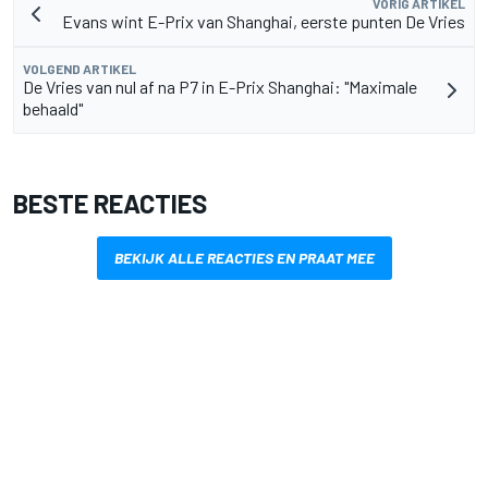
VORIG ARTIKEL
Evans wint E-Prix van Shanghai, eerste punten De Vries
VOLGEND ARTIKEL
De Vries van nul af na P7 in E-Prix Shanghai: "Maximale
behaald"
BESTE REACTIES
BEKIJK ALLE REACTIES EN PRAAT MEE