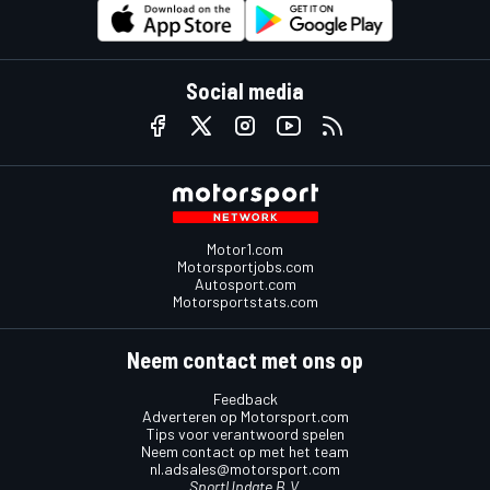
Social media
Motor1.com
Motorsportjobs.com
Autosport.com
Motorsportstats.com
Neem contact met ons op
Feedback
Adverteren op Motorsport.com
Tips voor verantwoord spelen
Neem contact op met het team
nl.adsales@motorsport.com
SportUpdate B.V.