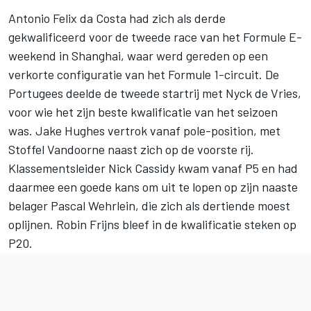
Antonio Felix da Costa had zich als derde
gekwalificeerd voor de tweede race van het Formule E-
weekend in Shanghai, waar werd gereden op een
verkorte configuratie van het Formule 1-circuit. De
Portugees deelde de tweede startrij met Nyck de Vries,
voor wie het zijn beste kwalificatie van het seizoen
was. Jake Hughes vertrok vanaf pole-position, met
Stoffel Vandoorne naast zich op de voorste rij.
Klassementsleider Nick Cassidy kwam vanaf P5 en had
daarmee een goede kans om uit te lopen op zijn naaste
belager Pascal Wehrlein, die zich als dertiende moest
oplijnen. Robin Frijns bleef in de kwalificatie steken op
P20.