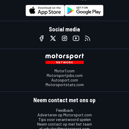
Social media
Motor1.com
Motorsportjobs.com
Autosport.com
Motorsportstats.com
Neem contact met ons op
Feedback
Adverteren op Motorsport.com
Tips voor verantwoord spelen
Neem contact op met het team
nl.adsales@motorsport.com