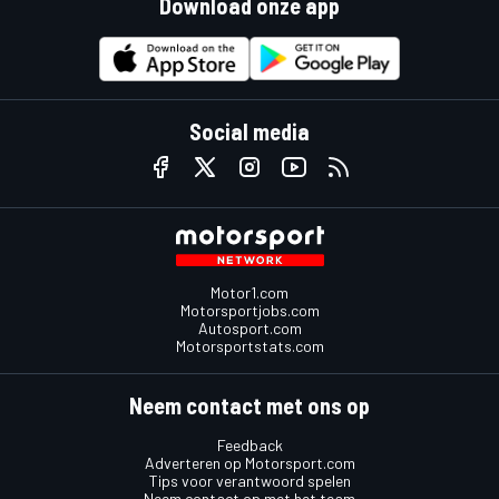
Download onze app
Social media
Motor1.com
Motorsportjobs.com
Autosport.com
Motorsportstats.com
Neem contact met ons op
Feedback
Adverteren op Motorsport.com
Tips voor verantwoord spelen
Neem contact op met het team