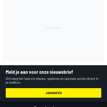
Meld je aan voor onze nieuwsbrief
Ontvang het laatste nieuws, updates en speciale acties direct in
je mailbox.
ABONNEER