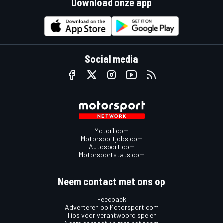
Download onze app
Social media
Motor1.com
Motorsportjobs.com
Autosport.com
Motorsportstats.com
Neem contact met ons op
Feedback
Adverteren op Motorsport.com
Tips voor verantwoord spelen
Neem contact op met het team