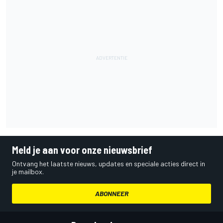
Meld je aan voor onze nieuwsbrief
Ontvang het laatste nieuws, updates en speciale acties direct in
je mailbox.
ABONNEER