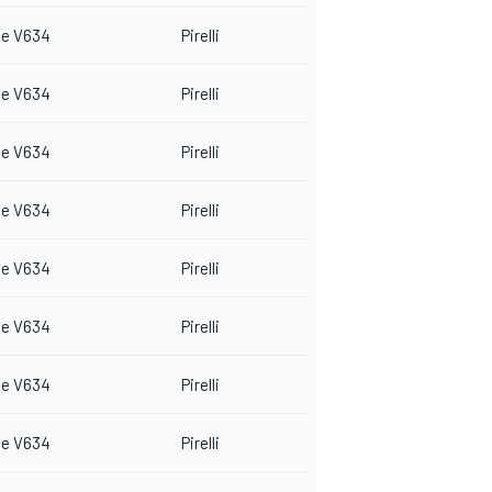
e V634
Pirelli
e V634
Pirelli
e V634
Pirelli
e V634
Pirelli
e V634
Pirelli
e V634
Pirelli
e V634
Pirelli
e V634
Pirelli