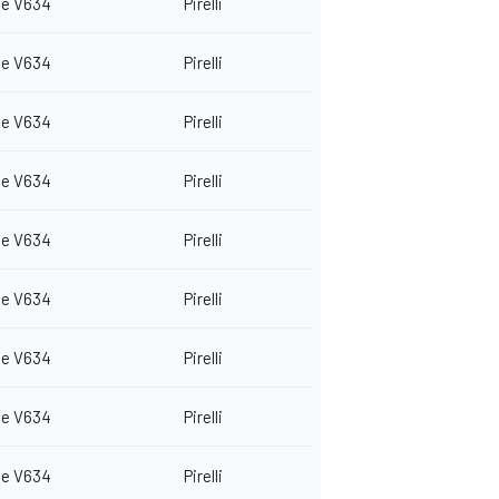
e V634
Pirelli
e V634
Pirelli
e V634
Pirelli
e V634
Pirelli
e V634
Pirelli
e V634
Pirelli
e V634
Pirelli
e V634
Pirelli
e V634
Pirelli