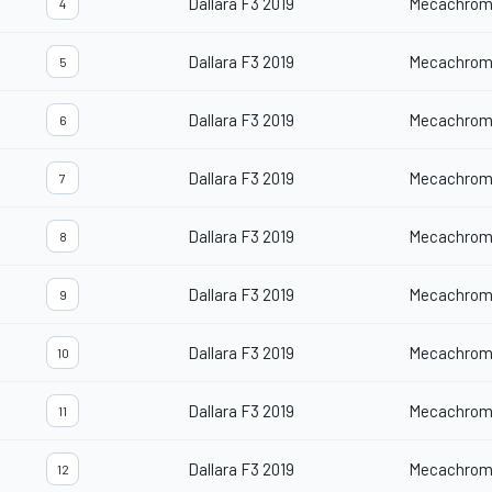
Dallara F3 2019
Mecachrom
4
Dallara F3 2019
Mecachrom
5
Dallara F3 2019
Mecachrom
6
Dallara F3 2019
Mecachrom
7
Dallara F3 2019
Mecachrom
8
Dallara F3 2019
Mecachrom
9
Dallara F3 2019
Mecachrom
10
Dallara F3 2019
Mecachrom
11
Dallara F3 2019
Mecachrom
12