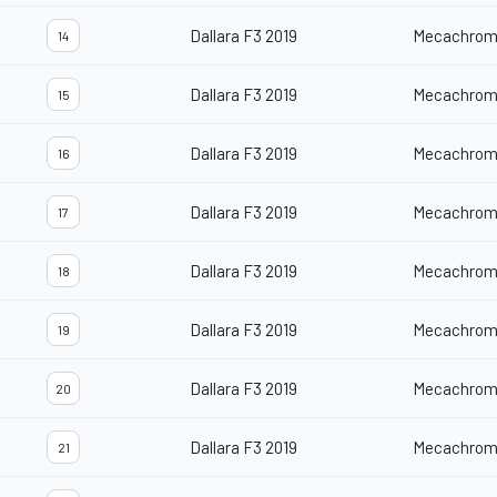
Dallara F3 2019
Mecachrom
14
Dallara F3 2019
Mecachrom
15
Dallara F3 2019
Mecachrom
16
Dallara F3 2019
Mecachrom
17
Dallara F3 2019
Mecachrom
18
Dallara F3 2019
Mecachrom
19
Dallara F3 2019
Mecachrom
20
Dallara F3 2019
Mecachrom
21