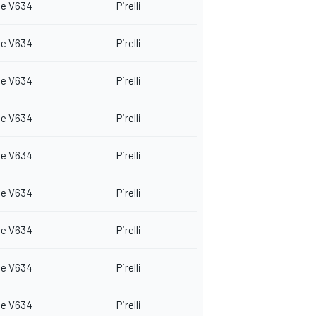
e V634
Pirelli
e V634
Pirelli
e V634
Pirelli
e V634
Pirelli
e V634
Pirelli
e V634
Pirelli
e V634
Pirelli
e V634
Pirelli
e V634
Pirelli