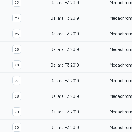
Dallara F3 2019
Mecachrom
22
Dallara F3 2019
Mecachrom
23
Dallara F3 2019
Mecachrom
24
Dallara F3 2019
Mecachrom
25
Dallara F3 2019
Mecachrom
26
Dallara F3 2019
Mecachrom
27
Dallara F3 2019
Mecachrom
28
Dallara F3 2019
Mecachrom
29
Dallara F3 2019
Mecachrom
30