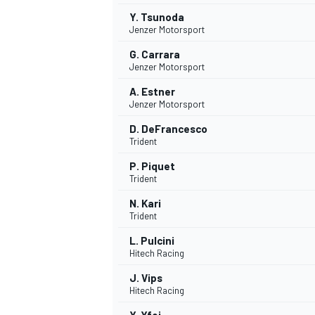
Y. Tsunoda
Jenzer Motorsport
G. Carrara
Jenzer Motorsport
A. Estner
Jenzer Motorsport
D. DeFrancesco
Trident
P. Piquet
Trident
N. Kari
Trident
L. Pulcini
Hitech Racing
J. Vips
Hitech Racing