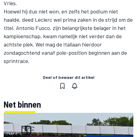
Vries.
Hoewel hij dus niet won, en zelfs het podium niet
haalde, deed Leclerc wel prima zaken in de strijd om de
titel. Antonio Fuoco, zijn belangrijkste belager in het
kampioenschap, kwam namelijk niet verder dan de
achtste plek. Wel mag de Italiaan hierdoor
zondagochtend vanaf pole-position beginnen aan de
sprintrace.
Deel of bewaar dit artikel
Net binnen