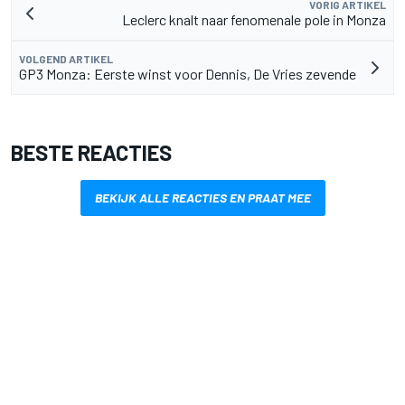
VORIG ARTIKEL
Leclerc knalt naar fenomenale pole in Monza
VOLGEND ARTIKEL
GP3 Monza: Eerste winst voor Dennis, De Vries zevende
BESTE REACTIES
BEKIJK ALLE REACTIES EN PRAAT MEE