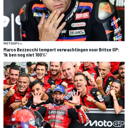
MOTOGP
6 u
Marco Bezzecchi tempert verwachtingen voor Britse GP:
‘Ik ben nog niet 100%’