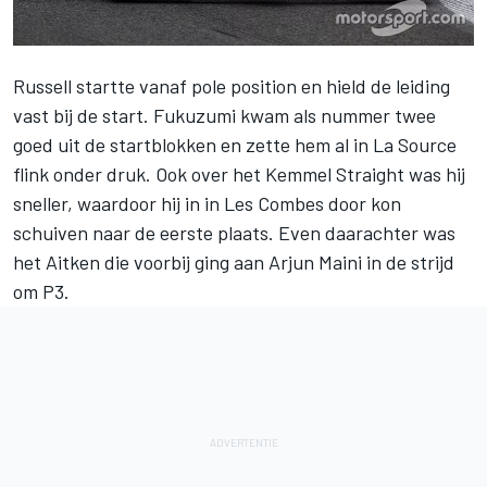
Russell startte vanaf pole position en hield de leiding
vast bij de start. Fukuzumi kwam als nummer twee
goed uit de startblokken en zette hem al in La Source
flink onder druk. Ook over het Kemmel Straight was hij
sneller, waardoor hij in in Les Combes door kon
schuiven naar de eerste plaats. Even daarachter was
het Aitken die voorbij ging aan Arjun Maini in de strijd
om P3.