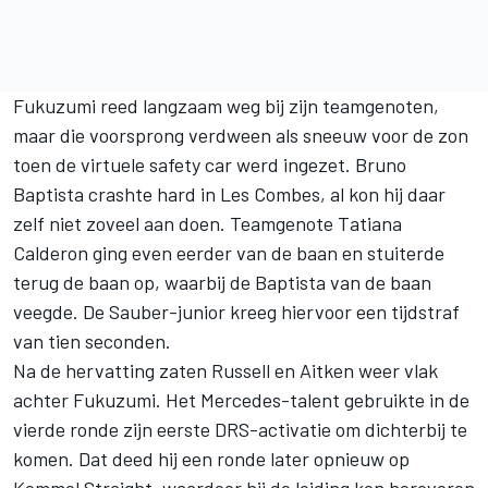
Fukuzumi reed langzaam weg bij zijn teamgenoten,
maar die voorsprong verdween als sneeuw voor de zon
toen de virtuele safety car werd ingezet. Bruno
Baptista crashte hard in Les Combes, al kon hij daar
zelf niet zoveel aan doen. Teamgenote Tatiana
Calderon ging even eerder van de baan en stuiterde
terug de baan op, waarbij de Baptista van de baan
veegde. De Sauber-junior kreeg hiervoor een tijdstraf
van tien seconden.
Na de hervatting zaten Russell en Aitken weer vlak
achter Fukuzumi. Het Mercedes-talent gebruikte in de
vierde ronde zijn eerste DRS-activatie om dichterbij te
komen. Dat deed hij een ronde later opnieuw op