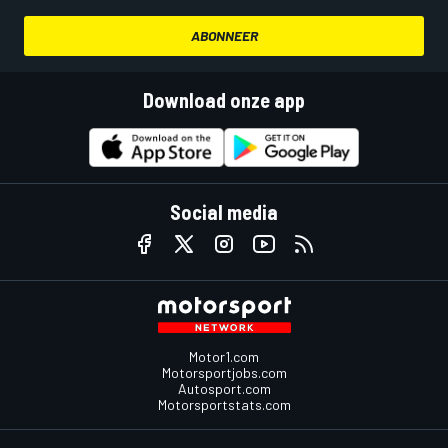
ABONNEER
Download onze app
Social media
Motor1.com
Motorsportjobs.com
Autosport.com
Motorsportstats.com