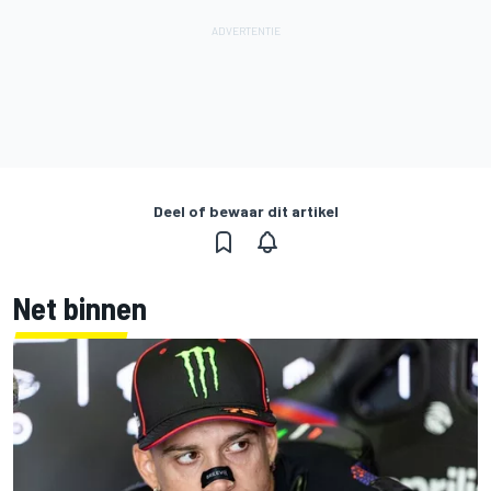
Deel of bewaar dit artikel
Net binnen