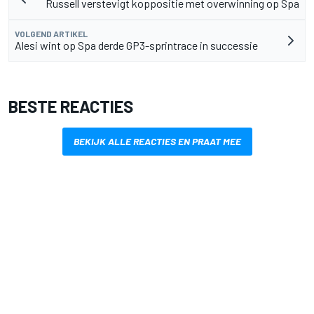
Russell verstevigt koppositie met overwinning op Spa
VOLGEND ARTIKEL
Alesi wint op Spa derde GP3-sprintrace in successie
BESTE REACTIES
BEKIJK ALLE REACTIES EN PRAAT MEE