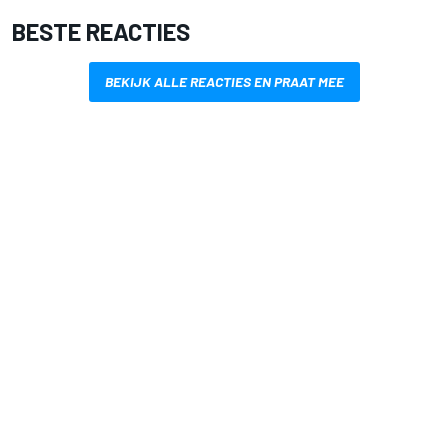
BESTE REACTIES
BEKIJK ALLE REACTIES EN PRAAT MEE