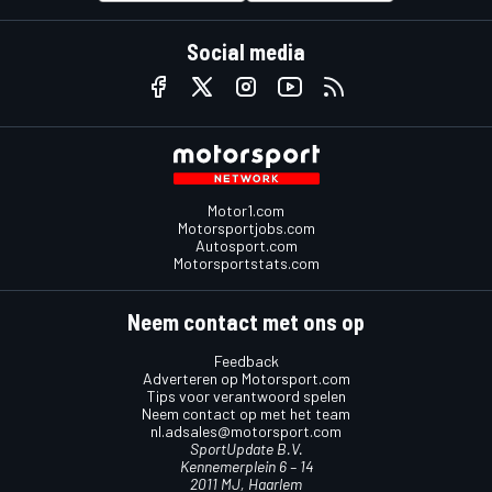
Social media
Motor1.com
Motorsportjobs.com
Autosport.com
Motorsportstats.com
Neem contact met ons op
Feedback
Adverteren op Motorsport.com
Tips voor verantwoord spelen
Neem contact op met het team
nl.adsales@motorsport.com
SportUpdate B.V.
Kennemerplein 6 – 14
2011 MJ, Haarlem