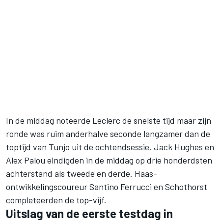
In de middag noteerde Leclerc de snelste tijd maar zijn
ronde was ruim anderhalve seconde langzamer dan de
toptijd van Tunjo uit de ochtendsessie. Jack Hughes en
Alex Palou eindigden in de middag op drie honderdsten
achterstand als tweede en derde. Haas-
ontwikkelingscoureur Santino Ferrucci en Schothorst
completeerden de top-vijf.
Uitslag van de eerste testdag in