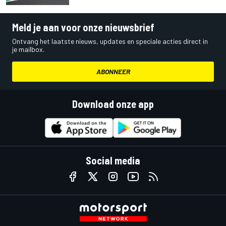
Meld je aan voor onze nieuwsbrief
Ontvang het laatste nieuws, updates en speciale acties direct in
je mailbox.
ABONNEER
Download onze app
Social media