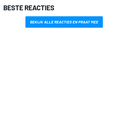
BESTE REACTIES
BEKIJK ALLE REACTIES EN PRAAT MEE