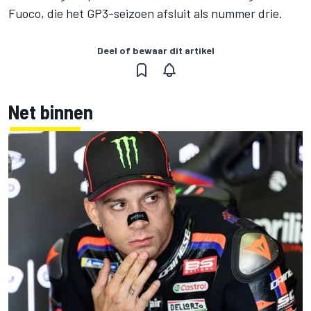
Fuoco, die het GP3-seizoen afsluit als nummer drie.
Deel of bewaar dit artikel
Net binnen