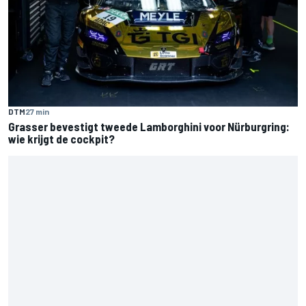
DTM
27 min
Grasser bevestigt tweede Lamborghini voor Nürburgring:
wie krijgt de cockpit?