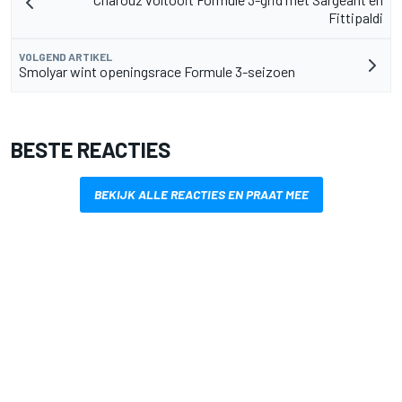
Fittipaldi
VOLGEND ARTIKEL
Smolyar wint openingsrace Formule 3-seizoen
BESTE REACTIES
BEKIJK ALLE REACTIES EN PRAAT MEE