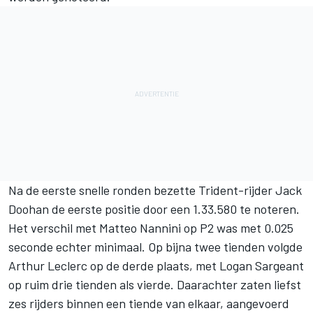
Na de eerste snelle ronden bezette Trident-rijder Jack
Doohan de eerste positie door een 1.33.580 te noteren.
Het verschil met Matteo Nannini op P2 was met 0.025
seconde echter minimaal. Op bijna twee tienden volgde
Arthur Leclerc op de derde plaats, met Logan Sargeant
op ruim drie tienden als vierde. Daarachter zaten liefst
zes rijders binnen een tiende van elkaar, aangevoerd