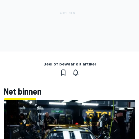
Deel of bewaar dit artikel
Net binnen