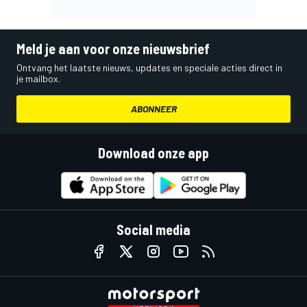
Meld je aan voor onze nieuwsbrief
Ontvang het laatste nieuws, updates en speciale acties direct in
je mailbox.
ABONNEER
Download onze app
Social media