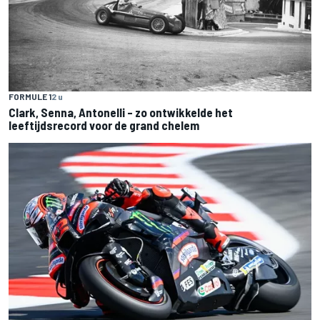
FORMULE 1
2 u
Clark, Senna, Antonelli – zo ontwikkelde het
leeftijdsrecord voor de grand chelem