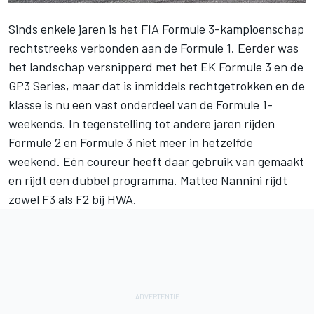
Sinds enkele jaren is het FIA Formule 3-kampioenschap
rechtstreeks verbonden aan de Formule 1. Eerder was
het landschap versnipperd met het EK Formule 3 en de
GP3 Series, maar dat is inmiddels rechtgetrokken en de
klasse is nu een vast onderdeel van de Formule 1-
weekends. In tegenstelling tot andere jaren rijden
Formule 2 en Formule 3 niet meer in hetzelfde
weekend. Eén coureur heeft daar gebruik van gemaakt
en rijdt een dubbel programma. Matteo Nannini rijdt
zowel F3 als F2 bij HWA.