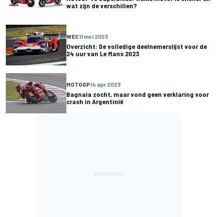
wat zijn de verschillen?
WEC
11 mei 2023
Overzicht: De volledige deelnemerslijst voor de
24 uur van Le Mans 2023
MOTOGP
14 apr 2023
Bagnaia zocht, maar vond geen verklaring voor
crash in Argentinië