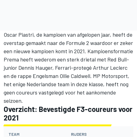
Oscar Piastri, de kampioen van afgelopen jaar,
heeft de
overstap gemaakt naar de Formule 2
waardoor er zeker
een nieuwe kampioen komt in 2021. Kampioensformatie
Prema heeft wederom een sterk drietal met Red Bull-
junior Dennis Hauger, Ferrari-protegé Arthur Leclerc
en de rappe Engelsman Ollie Caldwell. MP Motorsport,
het enige Nederlandse team in deze klasse, heeft nog
geen coureurs vastgelegd voor het aankomende
seizoen.
Overzicht: Bevestigde F3-coureurs voor
2021
TEAM
RIJDERS