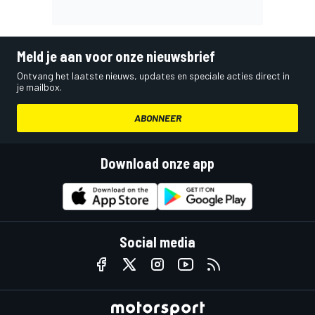
Meld je aan voor onze nieuwsbrief
Ontvang het laatste nieuws, updates en speciale acties direct in
je mailbox.
ABONNEER
Download onze app
Social media