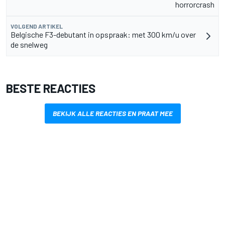
horrorcrash
VOLGEND ARTIKEL
Belgische F3-debutant in opspraak: met 300 km/u over
de snelweg
BESTE REACTIES
BEKIJK ALLE REACTIES EN PRAAT MEE