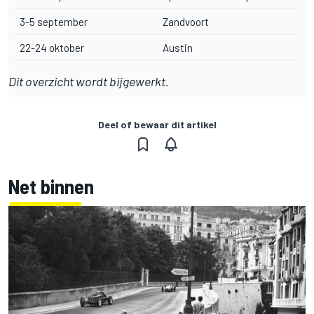
3-5 september
Zandvoort
22-24 oktober
Austin
Dit overzicht wordt bijgewerkt.
Deel of bewaar dit artikel
Net binnen