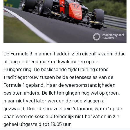
De Formule 3-mannen hadden zich eigenlijk vanmiddag
al lang en breed moeten kwalificeren op de
Hungaroring. De beslissende tijdstraining stond
traditiegetrouw tussen beide oefensessies van de
Formule 1 gepland. Maar de weersomstandigheden
besloten anders. De lichten gingen nog wel op groen,
maar niet veel later werden de rode vlaggen al
gezwaaid. Door de hoeveelheid 'standing water' op de
baan werd de sessie uiteindelijk niet hervat en in z'n
geheel uitgesteld tot 19.05 uur.