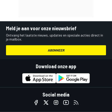
Meld je aan voor onze nieuwsbrief
Ontvang het laatste nieuws, updates en speciale acties direct in
je mailbox.
ABONNEER
Download onze app
Social media