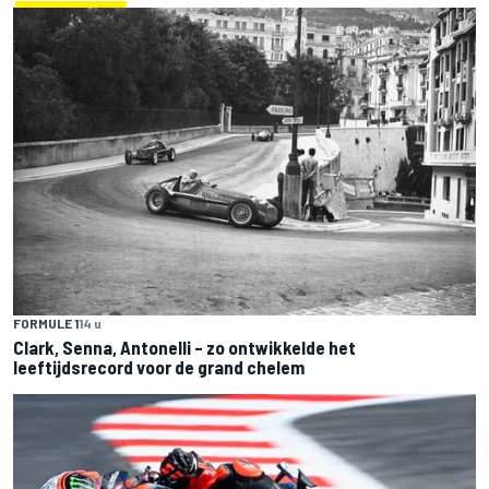
FORMULE 1
14 u
Clark, Senna, Antonelli – zo ontwikkelde het
leeftijdsrecord voor de grand chelem