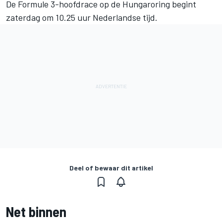
De Formule 3-hoofdrace op de Hungaroring begint
zaterdag om 10.25 uur Nederlandse tijd.
Deel of bewaar dit artikel
Net binnen