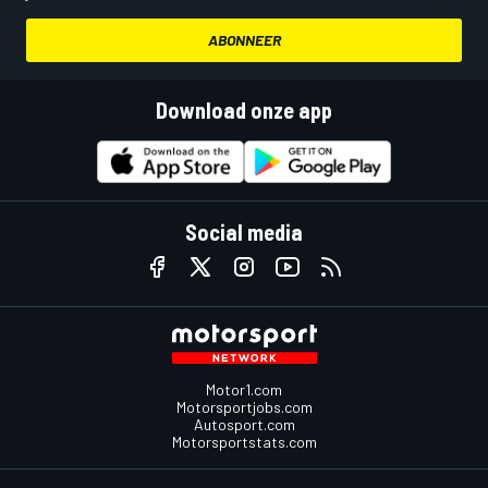
ABONNEER
Download onze app
Social media
Motor1.com
Motorsportjobs.com
Autosport.com
Motorsportstats.com